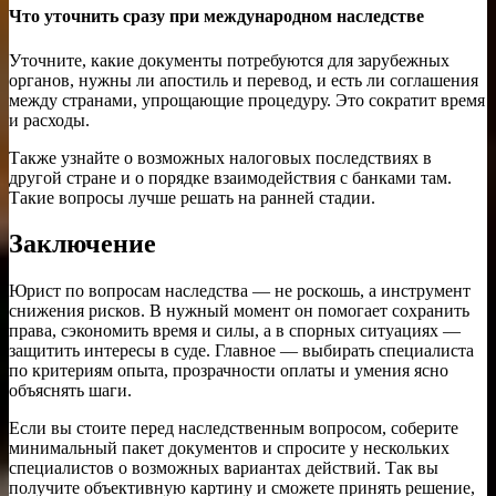
Что уточнить сразу при международном наследстве
Уточните, какие документы потребуются для зарубежных
органов, нужны ли апостиль и перевод, и есть ли соглашения
между странами, упрощающие процедуру. Это сократит время
и расходы.
Также узнайте о возможных налоговых последствиях в
другой стране и о порядке взаимодействия с банками там.
Такие вопросы лучше решать на ранней стадии.
Заключение
Юрист по вопросам наследства — не роскошь, а инструмент
снижения рисков. В нужный момент он помогает сохранить
права, сэкономить время и силы, а в спорных ситуациях —
защитить интересы в суде. Главное — выбирать специалиста
по критериям опыта, прозрачности оплаты и умения ясно
объяснять шаги.
Если вы стоите перед наследственным вопросом, соберите
минимальный пакет документов и спросите у нескольких
специалистов о возможных вариантах действий. Так вы
получите объективную картину и сможете принять решение,