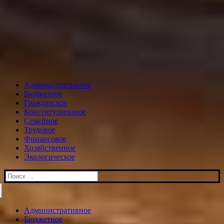
Административное
Бюджетное
Гражданское
Конституционное
Семейное
Трудовое
Финансовое
Хозяйственное
Экологическое
Искать:
Административное
Бюджетное