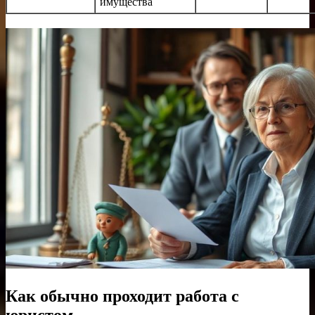
имущества
Как обычно проходит работа с