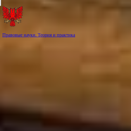
Правовые науки. Теория и практика