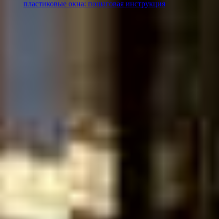
пластиковые окна: пошаговая инструкция