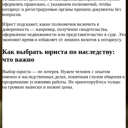
оформлять правильно, с указанием полномочий, чтобы
нотариус и регистрируемые органы приняли документы без
вопросов.
Юрист подскажет, какие полномочия включить в
доверенность — например, получение свидетельства,
оформление недвижимости или представительство в суде. Это
экономит время и избавляет от лишних визитов к нотариусу.
Как выбрать юриста по наследству:
что важно
Выбор юриста — не лотерея. Нужен человек с опытом
именно в наследственных делах, понятным стилем общения и
прозрачными условиями работы. Не ориентируйтесь только
на громкие вывески и низкие цены.