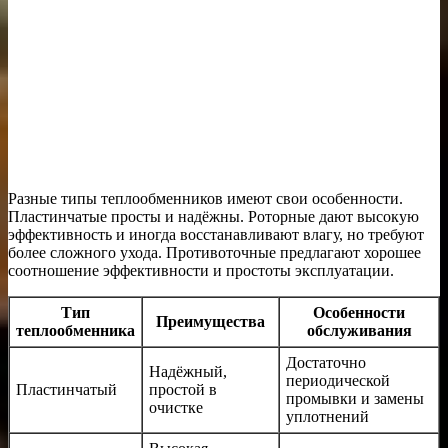
Разные типы теплообменников имеют свои особенности.
Пластинчатые просты и надёжны. Роторные дают высокую
эффективность и иногда восстанавливают влагу, но требуют
более сложного ухода. Противоточные предлагают хорошее
соотношение эффективности и простоты эксплуатации.
Тип
Особенности
Преимущества
теплообменника
обслуживания
Достаточно
Надёжный,
периодической
Пластинчатый
простой в
промывки и замены
очистке
уплотнений