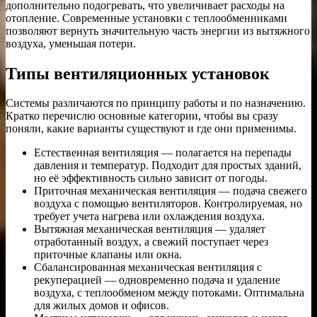
дополнительно подогревать, что увеличивает расходы на
отопление. Современные установки с теплообменниками
позволяют вернуть значительную часть энергии из вытяжного
воздуха, уменьшая потери.
Типы вентиляционных установок
Системы различаются по принципу работы и по назначению.
Кратко перечислю основные категории, чтобы вы сразу
поняли, какие варианты существуют и где они применимы.
Естественная вентиляция — полагается на перепады
давления и температур. Подходит для простых зданий,
но её эффективность сильно зависит от погоды.
Приточная механическая вентиляция — подача свежего
воздуха с помощью вентиляторов. Контролируемая, но
требует учета нагрева или охлаждения воздуха.
Вытяжная механическая вентиляция — удаляет
отработанный воздух, а свежий поступает через
приточные клапаны или окна.
Сбалансированная механическая вентиляция с
рекуперацией — одновременно подача и удаление
воздуха, с теплообменом между потоками. Оптимальна
для жилых домов и офисов.