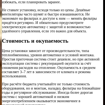
избежать, если планировать заранее.
Не ставьте установку, исходя только из цены. Дешёвые
вентиляторы часто шумят и быстро изнашиваются. Не
экономьте на фильтрах и доступе к ним — менять фильтры
придётся регулярно. И обязательно предусмотрите
электрическую автоматику с защитой и возможностью
удалённого управления, если это важно для объекта.
Стоимость и окупаемость
Цена установки зависит от производительности, типа
теплообменника, уровня автоматики и условий монтажа.
Простая приточная система стоит дешевле, но при активной
эксплуатации система с рекуперацией окупится за счёт
снижения расходов на отопление. Окупаемость в среднем
составляет 3–7 лет в зависимости от климата и режима
использования.
При расчёте бюджета учитывайте не только стоимость
оборудования, но и монтаж, наладку, фильтры на ближайшие
годы и регулярное обслуживание. Иногда более дорогая
система с хорошей автоматикой и низким
энергопотреблением оказывается экономичнее в