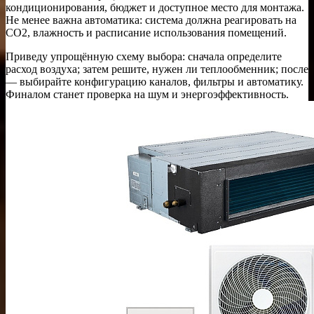
кондиционирования, бюджет и доступное место для монтажа.
Не менее важна автоматика: система должна реагировать на
CO2, влажность и расписание использования помещений.
Приведу упрощённую схему выбора: сначала определите
расход воздуха; затем решите, нужен ли теплообменник; после
— выбирайте конфигурацию каналов, фильтры и автоматику.
Финалом станет проверка на шум и энергоэффективность.