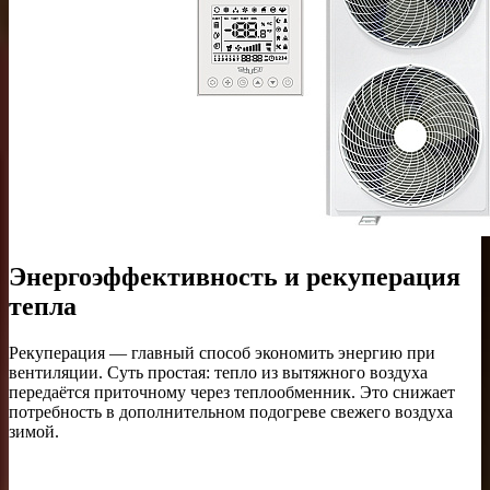
Энергоэффективность и рекуперация
тепла
Рекуперация — главный способ экономить энергию при
вентиляции. Суть простая: тепло из вытяжного воздуха
передаётся приточному через теплообменник. Это снижает
потребность в дополнительном подогреве свежего воздуха
зимой.