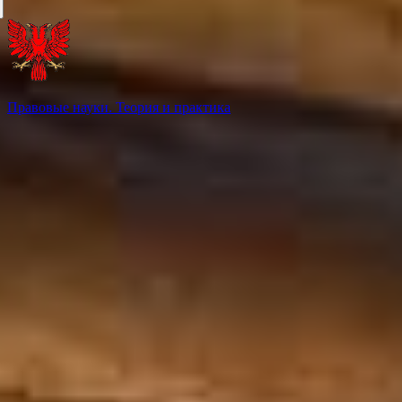
Правовые науки. Теория и практика