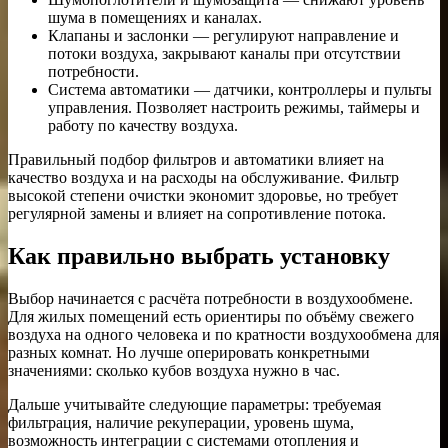
шума в помещениях и каналах.
Клапаны и заслонки — регулируют направление и
потоки воздуха, закрывают каналы при отсутствии
потребности.
Система автоматики — датчики, контроллеры и пульты
управления. Позволяет настроить режимы, таймеры и
работу по качеству воздуха.
Правильный подбор фильтров и автоматики влияет на
качество воздуха и на расходы на обслуживание. Фильтр
высокой степени очистки экономит здоровье, но требует
регулярной замены и влияет на сопротивление потока.
Как правильно выбрать установку
Выбор начинается с расчёта потребности в воздухообмене.
Для жилых помещений есть ориентиры по объёму свежего
воздуха на одного человека и по кратности воздухообмена для
разных комнат. Но лучше оперировать конкретными
значениями: сколько кубов воздуха нужно в час.
Дальше учитывайте следующие параметры: требуемая
фильтрация, наличие рекуперации, уровень шума,
возможность интеграции с системами отопления и