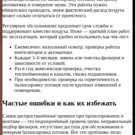
автоматики и измерение шума. Эти работы нужно
обязательно проводить, иначе фактический расход воздуха
может сильно отличаться от проектного.
Регулярное обслуживание продлевает срок службы и
поддерживает качество воздуха. Ниже — краткий план работ
по эксплуатации, который удобно использовать как чек-лист.
Ежемесячно: визуальный осмотр, проверка работы
вентиляторов и автоматики.
Каждые 3–6 месяцев: замена или очистка фильтров в
зависимости от условий.
Раз в год: комплексная проверка, очистка
теплообменника и каналов, смазка подшипников.
При необходимости: проверка на герметичность и
балансировку потоков после крупных изменений в
помещениях.
Частые ошибки и как их избежать
Самые распространённые промахи при проектировании и
монтаже — это недооценённый уровень шума, неправильный
подбор фильтров, отсутствие доступа для обслуживания и
неверная балансировка потоков. Все эти проблемы легко