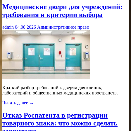
Медицинские двери для учреждений:
требования и критерии выбора
admin
04.08.2026
Административное право
Краткий разбор требований к дверям для клиник,
лабораторий и общественных медицинских пространств.
Читать далее →
Отказ Роспатента в регистрации
товарного знака: что можно сделать