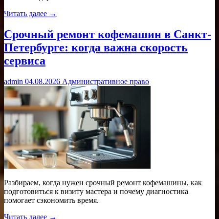
Читать далее →
Срочный ремонт кофемашин в Санкт-
Петербурге: когда важна скорость
сервиса
admin
04.08.2026
Административное право
Разбираем, когда нужен срочный ремонт кофемашины, как
подготовиться к визиту мастера и почему диагностика
помогает сэкономить время.
Читать далее →