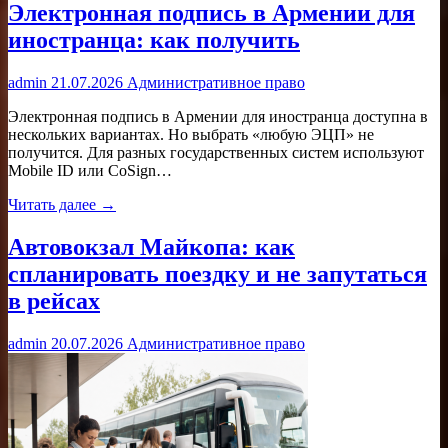
Электронная подпись в Армении для
иностранца: как получить
admin
21.07.2026
Административное право
Электронная подпись в Армении для иностранца доступна в
нескольких вариантах. Но выбрать «любую ЭЦП» не
получится. Для разных государственных систем используют
Mobile ID или CoSign…
Читать далее →
Автовокзал Майкопа: как
спланировать поездку и не запутаться
в рейсах
admin
20.07.2026
Административное право