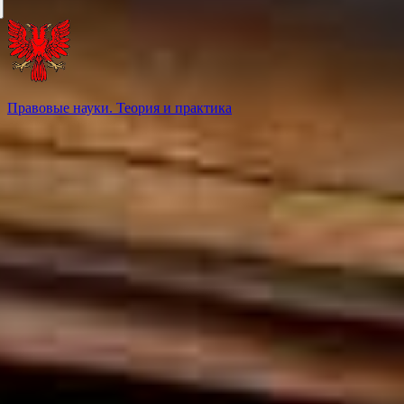
Правовые науки. Теория и практика