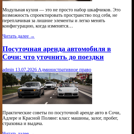
Модульная кухня — это не просто набор шкафчиков. Это
возможность спроектировать пространство под себя, не
переплачивая за лишние элементы и легко менять
конфигурацию, когда изменятся…
Читать далее →
Посуточная аренда автомобиля в
Сочи: что уточнить до поездки
admin
13.07.2026
Административное право
Практические советы по посуточной аренде авто в Сочи,
Адлере и Красной Поляне: класс машины, залог, пробег,
страховка и выдача.
Читать далее →