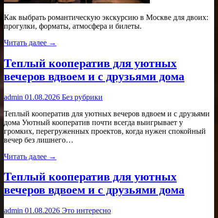
Как выбрать романтическую экскурсию в Москве для двоих:
прогулки, форматы, атмосфера и билеты.
Читать далее →
Теплый кооператив для уютных
вечеров вдвоем и с друзьями дома
admin
01.08.2026
Без рубрики
Теплый кооператив для уютных вечеров вдвоем и с друзьями
дома Уютный кооператив почти всегда выигрывает у
громких, перегруженных проектов, когда нужен спокойный
вечер без лишнего…
Читать далее →
Теплый кооператив для уютных
вечеров вдвоем и с друзьями дома
admin
01.08.2026
Это интересно