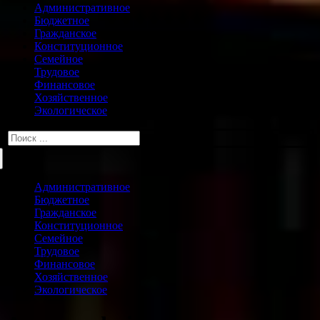
Административное
Бюджетное
Гражданское
Конституционное
Семейное
Трудовое
Финансовое
Хозяйственное
Экологическое
Искать:
Административное
Бюджетное
Гражданское
Конституционное
Семейное
Трудовое
Финансовое
Хозяйственное
Экологическое