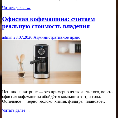
Читать далее →
Офисная кофемашина: считаем
реальную стоимость владения
admin
28.07.2026
Административное право
Ценник на витрине — это примерно пятая часть того, во что
офисная кофемашина обойдётся компании за три года.
Остальное — зерно, молоко, химия, фильтры, плановое…
Читать далее →