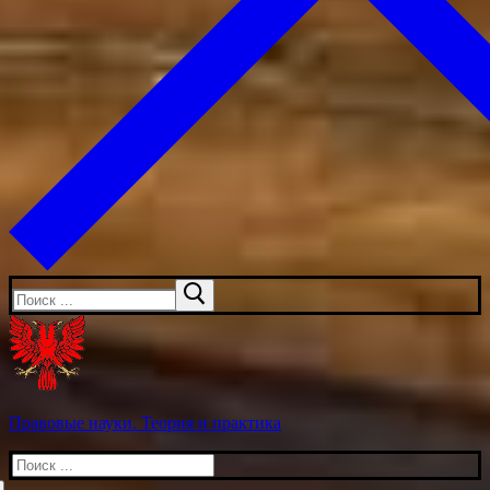
Искать:
Правовые науки. Теория и практика
Искать: