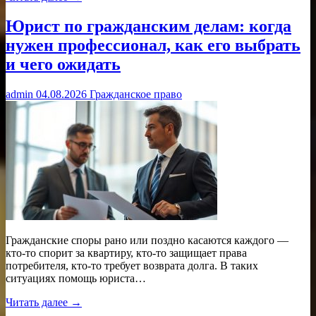
Юрист по гражданским делам: когда
нужен профессионал, как его выбрать
и чего ожидать
admin
04.08.2026
Гражданское право
Гражданские споры рано или поздно касаются каждого —
кто-то спорит за квартиру, кто-то защищает права
потребителя, кто-то требует возврата долга. В таких
ситуациях помощь юриста…
Читать далее →