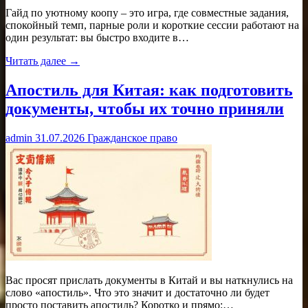
Гайд по уютному коопу – это игра, где совместные задания,
спокойный темп, парные роли и короткие сессии работают на
один результат: вы быстро входите в…
Читать далее →
Апостиль для Китая: как подготовить
документы, чтобы их точно приняли
admin
31.07.2026
Гражданское право
Вас просят прислать документы в Китай и вы наткнулись на
слово «апостиль». Что это значит и достаточно ли будет
просто поставить апостиль? Коротко и прямо:…