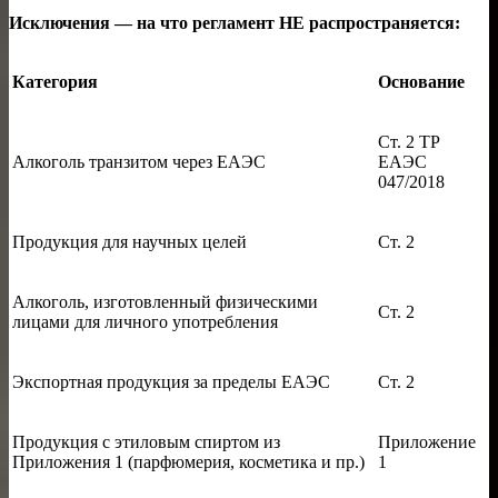
Исключения — на что регламент НЕ распространяется:
Категория
Основание
Ст. 2 ТР
Алкоголь транзитом через ЕАЭС
ЕАЭС
047/2018
Продукция для научных целей
Ст. 2
Алкоголь, изготовленный физическими
Ст. 2
лицами для личного употребления
Экспортная продукция за пределы ЕАЭС
Ст. 2
Продукция с этиловым спиртом из
Приложение
Приложения 1 (парфюмерия, косметика и пр.)
1