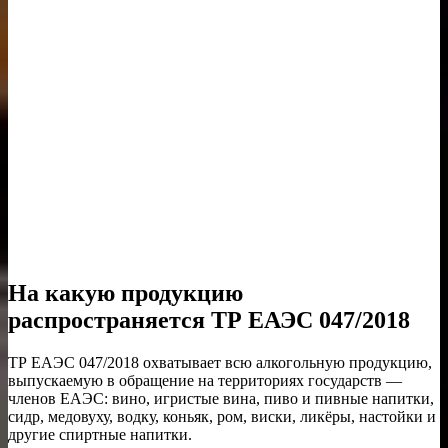
На какую продукцию
распространяется ТР ЕАЭС 047/2018
ТР ЕАЭС 047/2018 охватывает всю алкогольную продукцию,
выпускаемую в обращение на территориях государств —
членов ЕАЭС: вино, игристые вина, пиво и пивные напитки,
сидр, медовуху, водку, коньяк, ром, виски, ликёры, настойки и
другие спиртные напитки.