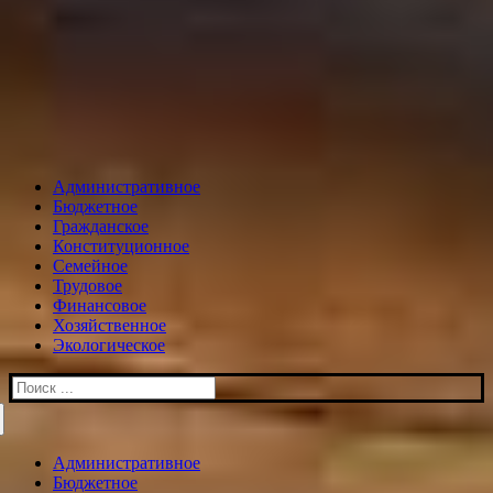
Административное
Бюджетное
Гражданское
Конституционное
Семейное
Трудовое
Финансовое
Хозяйственное
Экологическое
Искать:
Административное
Бюджетное