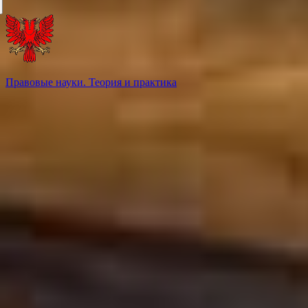
Правовые науки. Теория и практика