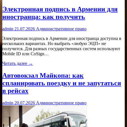
Электронная подпись в Армении для
иностранца: как получить
admin
21.07.2026
Административное право
Электронная подпись в Армении для иностранца доступна в
нескольких вариантах. Но выбрать «любую ЭЦП» не
получится. Для разных государственных систем используют
Mobile ID или CoSign…
Читать далее →
Автовокзал Майкопа: как
спланировать поездку и не запутаться
в рейсах
admin
20.07.2026
Административное право