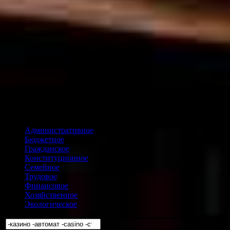
Административное
Бюджетное
Гражданское
Конституционное
Семейное
Трудовое
Финансовое
Хозяйственное
Экологическое
Искать: