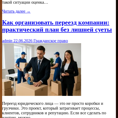
такой ситуации оценка…
Читать далее →
Как организовать переезд компании:
практический план без лишней суеты
admin
22.06.2026
Гражданское право
Переезд юридического лица — это не просто коробки и
грузчики. Это проект, который затрагивает процессы,
клиентов, сотрудников и репутацию. Если все сделать по
наитию, можно…