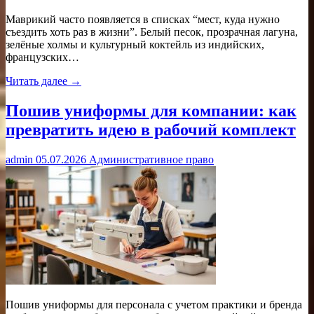
Маврикий часто появляется в списках “мест, куда нужно
съездить хоть раз в жизни”. Белый песок, прозрачная лагуна,
зелёные холмы и культурный коктейль из индийских,
французских…
Читать далее →
Пошив униформы для компании: как
превратить идею в рабочий комплект
admin
05.07.2026
Административное право
Пошив униформы для персонала с учетом практики и бренда