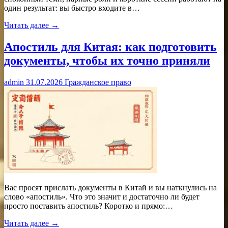
один результат: вы быстро входите в…
Читать далее →
Апостиль для Китая: как подготовить
документы, чтобы их точно приняли
admin
31.07.2026
Гражданское право
Вас просят прислать документы в Китай и вы наткнулись на
слово «апостиль». Что это значит и достаточно ли будет
просто поставить апостиль? Коротко и прямо:…
Читать далее →