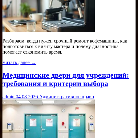
Разбираем, когда нужен срочный ремонт кофемашины, как
подготовиться к визиту мастера и почему диагностика
помогает сэкономить время.
Читать далее →
Медицинские двери для учреждений:
требования и критерии выбора
admin
04.08.2026
Административное право