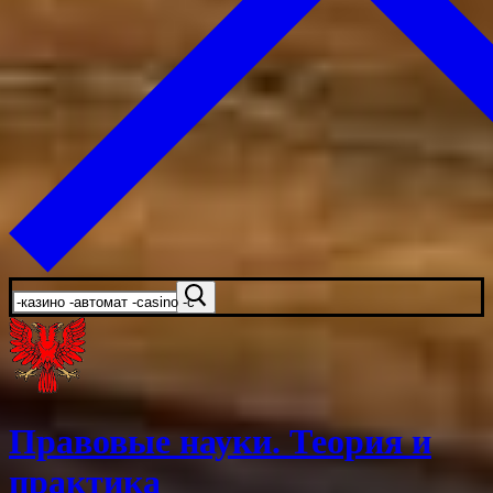
Искать:
Правовые науки. Теория и
практика