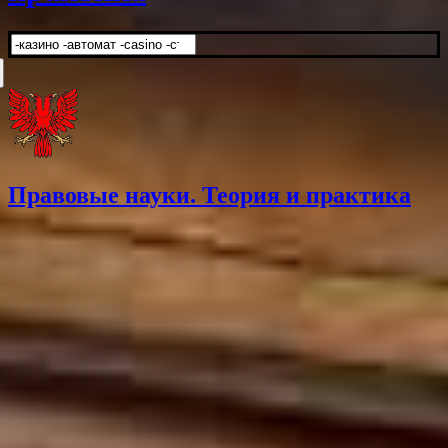
Искать:
Правовые науки. Теория и практика