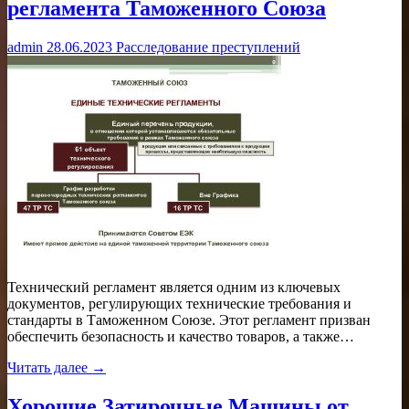
регламента Таможенного Союза
admin
28.06.2023
Расследование преступлений
Технический регламент является одним из ключевых
документов, регулирующих технические требования и
стандарты в Таможенном Союзе. Этот регламент призван
обеспечить безопасность и качество товаров, а также…
Читать далее →
Хорошие Затирочные Машины от