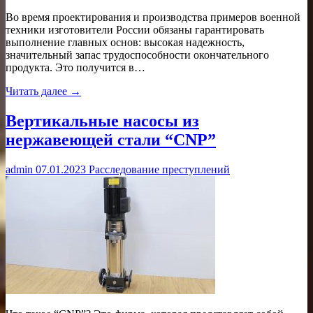
Во время проектирования и производства примеров военной
техники изготовители России обязаны гарантировать
выполнение главных основ: высокая надежность,
значительный запас трудоспособности окончательного
продукта. Это получится в…
Читать далее →
Вертикальные насосы из
нержавеющей стали “CNP”
admin
07.01.2023
Расследование преступлений