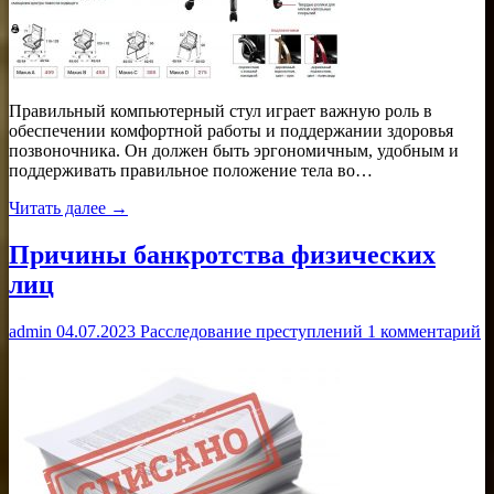
Правильный компьютерный стул играет важную роль в
обеспечении комфортной работы и поддержании здоровья
позвоночника. Он должен быть эргономичным, удобным и
поддерживать правильное положение тела во…
Читать далее →
Причины банкротства физических
лиц
admin
04.07.2023
Расследование преступлений
1 комментарий