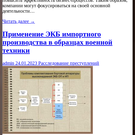
повысить эффективность бизнес-процессов. Таким образом,
компании могут фокусироваться на своей основной
деятельности…
Читать далее →
Применение ЭКБ импортного
производства в образцах военной
техники
admin
24.01.2023
Расследование преступлений