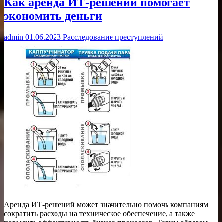
Как аренда ИТ-решений помогает
экономить деньги
admin
01.06.2023
Расследование преступлений
Аренда ИТ-решений может значительно помочь компаниям
сократить расходы на техническое обеспечение, а также