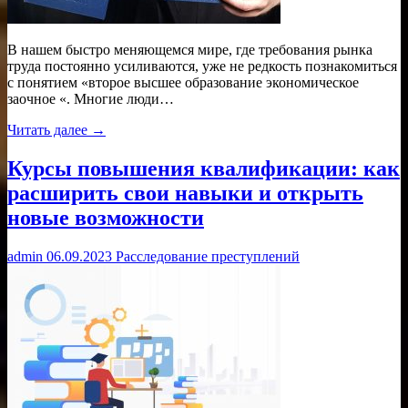
В нашем быстро меняющемся мире, где требования рынка
труда постоянно усиливаются, уже не редкость познакомиться
с понятием «второе высшее образование экономическое
заочное «. Многие люди…
Читать далее →
Курсы повышения квалификации: как
расширить свои навыки и открыть
новые возможности
admin
06.09.2023
Расследование преступлений