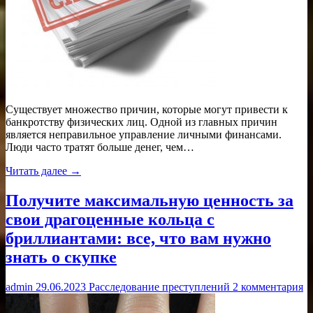
Существует множество причин, которые могут привести к
банкротству физических лиц. Одной из главных причин
является неправильное управление личными финансами.
Люди часто тратят больше денег, чем…
Читать далее →
Получите максимальную ценность за
свои драгоценные кольца с
бриллиантами: все, что вам нужно
знать о скупке
admin
29.06.2023
Расследование преступлений
2 комментария