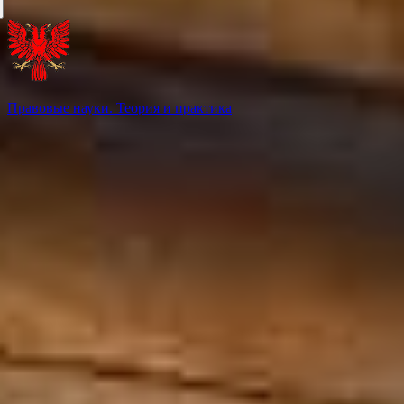
Правовые науки. Теория и практика