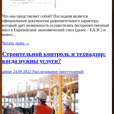
Что она представляет собой? Последняя является
официальным документом разрешительного характера,
который даёт возможность осуществлять беспрепятственный
ввоз в Евразийский экономический союз (далее – ЕАЭС) и
вывоз…
Читать далее →
Строительной контроль и технадзор:
когда нужны услуги?
admin
24.09.2022
Расследование преступлений