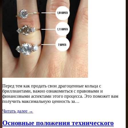
Перед тем как продать свои драгоценные кольца с
бриллиантами, важно ознакомиться с правовыми и
финансовыми аспектами этого процесса. Это поможет вам
получить максимальную ценность за…
Читать далее →
Основные положения технического