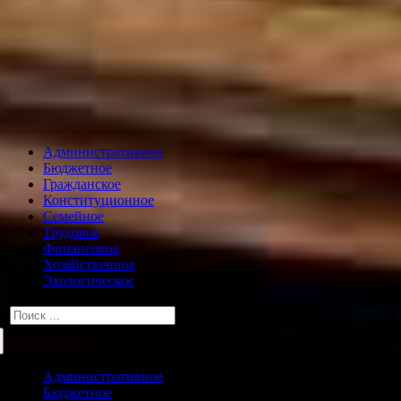
Административное
Бюджетное
Гражданское
Конституционное
Семейное
Трудовое
Финансовое
Хозяйственное
Экологическое
Искать:
Административное
Бюджетное