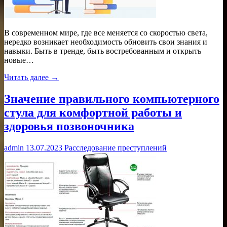
В современном мире, где все меняется со скоростью света,
нередко возникает необходимость обновить свои знания и
навыки. Быть в тренде, быть востребованным и открыть
новые…
Читать далее →
Значение правильного компьютерного
стула для комфортной работы и
здоровья позвоночника
admin
13.07.2023
Расследование преступлений