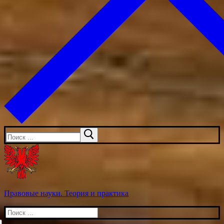
Искать:
Правовые науки. Теория и практика
Искать: