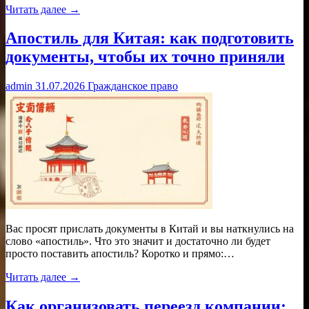
Читать далее →
Апостиль для Китая: как подготовить
документы, чтобы их точно приняли
admin
31.07.2026
Гражданское право
Вас просят прислать документы в Китай и вы наткнулись на
слово «апостиль». Что это значит и достаточно ли будет
просто поставить апостиль? Коротко и прямо:…
Читать далее →
Как организовать переезд компании: