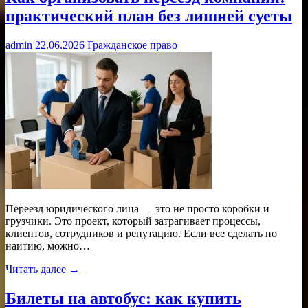
практический план без лишней суеты
admin
22.06.2026
Гражданское право
Переезд юридического лица — это не просто коробки и
грузчики. Это проект, который затрагивает процессы,
клиентов, сотрудников и репутацию. Если все сделать по
наитию, можно…
Читать далее →
Билеты на автобус: как купить