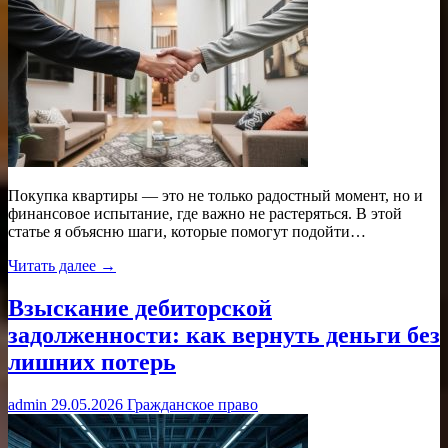
Покупка квартиры — это не только радостный момент, но и
финансовое испытание, где важно не растеряться. В этой
статье я объясню шаги, которые помогут подойти…
Читать далее →
Взыскание дебиторской
задолженности: как вернуть деньги без
лишних потерь
admin
29.05.2026
Гражданское право