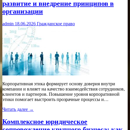
развитие и внедрение принципов в
организации
admin
18.06.2026
Гражданское право
Корпоративная этика формирует основу доверия внутри
компании и влияет на качество взаимодействия сотрудников,
клиентов и партнеров. Повышение уровня корпоративной
этики помогает выстроить прозрачные процессы и…
Читать далее →
Комплексное юридическое
сопровождение крупного бизнеса: как