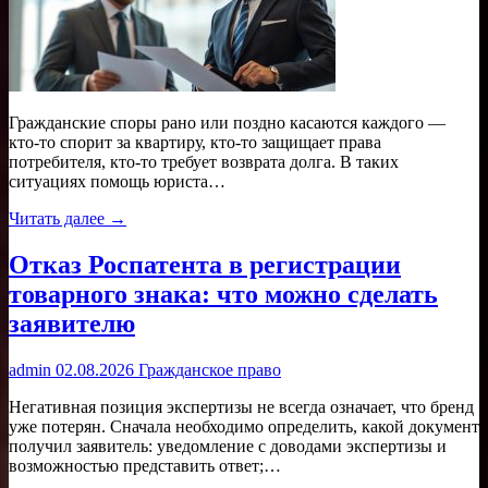
Гражданские споры рано или поздно касаются каждого —
кто-то спорит за квартиру, кто-то защищает права
потребителя, кто-то требует возврата долга. В таких
ситуациях помощь юриста…
Читать далее →
Отказ Роспатента в регистрации
товарного знака: что можно сделать
заявителю
admin
02.08.2026
Гражданское право
Негативная позиция экспертизы не всегда означает, что бренд
уже потерян. Сначала необходимо определить, какой документ
получил заявитель: уведомление с доводами экспертизы и
возможностью представить ответ;…