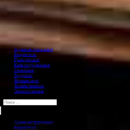
Административное
Бюджетное
Гражданское
Конституционное
Семейное
Трудовое
Финансовое
Хозяйственное
Экологическое
Искать:
Административное
Бюджетное