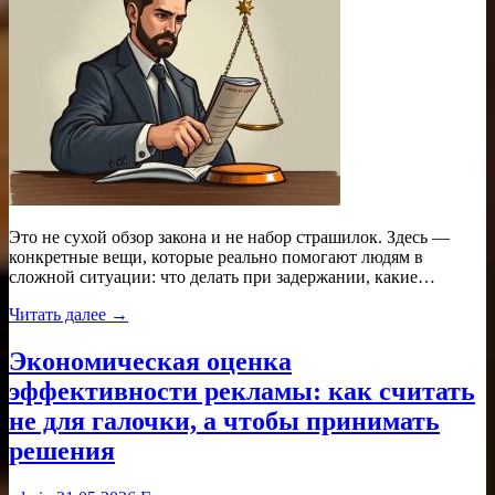
Это не сухой обзор закона и не набор страшилок. Здесь —
конкретные вещи, которые реально помогают людям в
сложной ситуации: что делать при задержании, какие…
Читать далее →
Экономическая оценка
эффективности рекламы: как считать
не для галочки, а чтобы принимать
решения