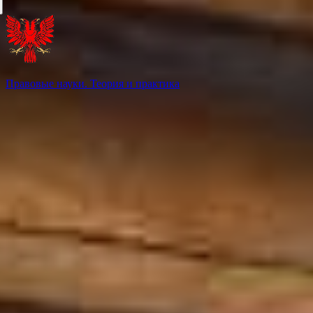
Правовые науки. Теория и практика