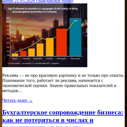
admin
21.05.2026
Гражданское право
Реклама — не про красивую картинку и не только про охваты.
Понимание того, работает ли реклама, начинается с
экономической оценки. Знание правильных показателей и
методов…
Читать далее →
Бухгалтерское сопровождение бизнеса:
как не потеряться в числах и