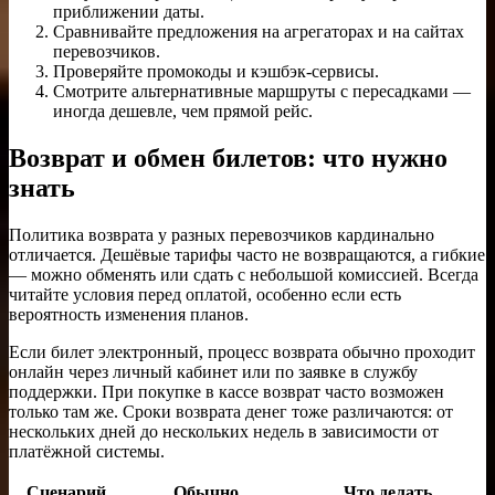
приближении даты.
Сравнивайте предложения на агрегаторах и на сайтах
перевозчиков.
Проверяйте промокоды и кэшбэк-сервисы.
Смотрите альтернативные маршруты с пересадками —
иногда дешевле, чем прямой рейс.
Возврат и обмен билетов: что нужно
знать
Политика возврата у разных перевозчиков кардинально
отличается. Дешёвые тарифы часто не возвращаются, а гибкие
— можно обменять или сдать с небольшой комиссией. Всегда
читайте условия перед оплатой, особенно если есть
вероятность изменения планов.
Если билет электронный, процесс возврата обычно проходит
онлайн через личный кабинет или по заявке в службу
поддержки. При покупке в кассе возврат часто возможен
только там же. Сроки возврата денег тоже различаются: от
нескольких дней до нескольких недель в зависимости от
платёжной системы.
Сценарий
Обычно
Что делать