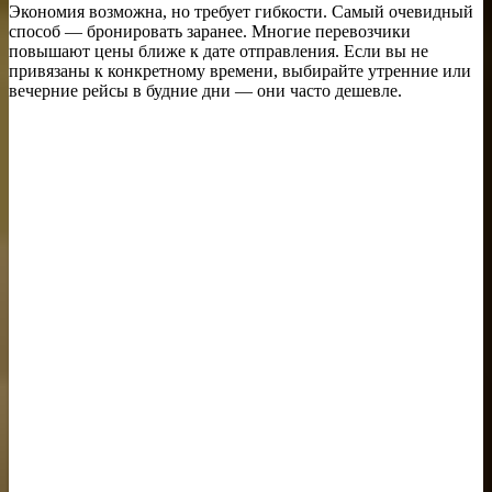
Экономия возможна, но требует гибкости. Самый очевидный
способ — бронировать заранее. Многие перевозчики
повышают цены ближе к дате отправления. Если вы не
привязаны к конкретному времени, выбирайте утренние или
вечерние рейсы в будние дни — они часто дешевле.