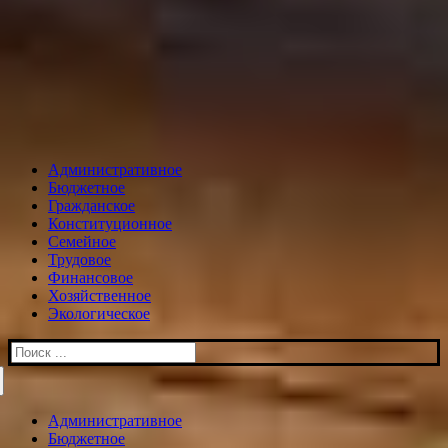
Административное
Бюджетное
Гражданское
Конституционное
Семейное
Трудовое
Финансовое
Хозяйственное
Экологическое
Искать:
Административное
Бюджетное