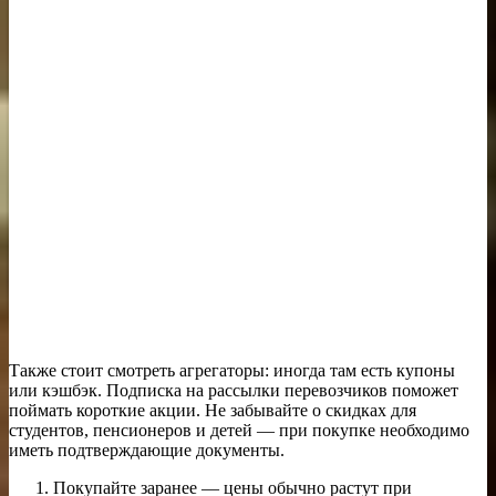
Также стоит смотреть агрегаторы: иногда там есть купоны
или кэшбэк. Подписка на рассылки перевозчиков поможет
поймать короткие акции. Не забывайте о скидках для
студентов, пенсионеров и детей — при покупке необходимо
иметь подтверждающие документы.
Покупайте заранее — цены обычно растут при