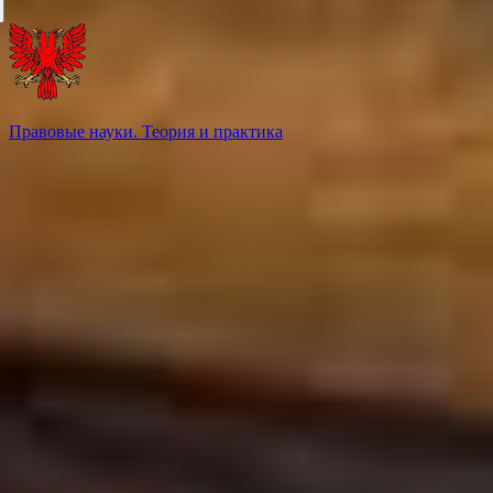
Правовые науки. Теория и практика