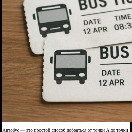
Автобус — это простой способ добраться от точки A до точки