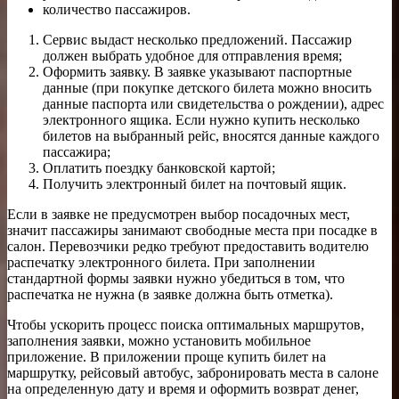
количество пассажиров.
Сервис выдаст несколько предложений. Пассажир
должен выбрать удобное для отправления время;
Оформить заявку. В заявке указывают паспортные
данные (при покупке детского билета можно вносить
данные паспорта или свидетельства о рождении), адрес
электронного ящика. Если нужно купить несколько
билетов на выбранный рейс, вносятся данные каждого
пассажира;
Оплатить поездку банковской картой;
Получить электронный билет на почтовый ящик.
Если в заявке не предусмотрен выбор посадочных мест,
значит пассажиры занимают свободные места при посадке в
салон. Перевозчики редко требуют предоставить водителю
распечатку электронного билета. При заполнении
стандартной формы заявки нужно убедиться в том, что
распечатка не нужна (в заявке должна быть отметка).
Чтобы ускорить процесс поиска оптимальных маршрутов,
заполнения заявки, можно установить мобильное
приложение. В приложении проще купить билет на
маршрутку, рейсовый автобус, забронировать места в салоне
на определенную дату и время и оформить возврат денег,