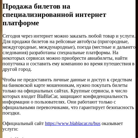
Продажа билетов на
специализированной интернет
платформе
Сегодня через интернет можно заказать любой товар и услуги.
Для продажи билетов на рейсовые автобусы (пригородные,
междугородные, международные), поезда (местные и дальнего
следования) разработаны специальные платформы. На
некоторых сервисах можно приобрести авиабилеты, найти
попутчика и составить ему компанию во время путешествия в
другой город.
Чтобы не предоставить личные данные и доступ к средствам
на банковской карте мошенникам, нужно покупать билеты
только на официальных сайтах. Крупные сервисы, в число
которых входит BlaBlaCar, защищают конфиденциальность
информации о пользователях. Они работают только с
официальными перевозчиками, что гарантирует безопасность
поездки.
Официальный сайт
https://www.blablacar.ru/bus
оказывает
услуги: