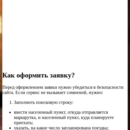
Как оформить заявку?
Перед оформлением заявки нужно убедиться в безопасности
сайта. Если сервис не вызывает сомнений, нужно:
Заполнить поисковую строку:
ввести населенный пункт, откуда отправляется
маршрутка, и населенный пункт, куда планируете
приехать;
указать, на какое число запланирована поездка;