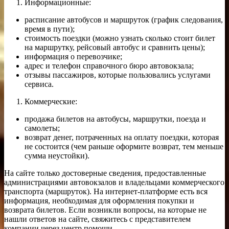
Информационные:
расписание автобусов и маршруток (график следования,
время в пути);
стоимость поездки (можно узнать сколько стоит билет
на маршрутку, рейсовый автобус и сравнить цены);
информация о перевозчике;
адрес и телефон справочного бюро автовокзала;
отзывы пассажиров, которые пользовались услугами
сервиса.
Коммерческие:
продажа билетов на автобусы, маршрутки, поезда и
самолеты;
возврат денег, потраченных на оплату поездки, которая
не состоится (чем раньше оформите возврат, тем меньше
сумма неустойки).
На сайте только достоверные сведения, предоставленные
администрациями автовокзалов и владельцами коммерческого
транспорта (маршруток). На интернет-платформе есть вся
информация, необходимая для оформления покупки и
возврата билетов. Если возникли вопросы, на которые не
нашли ответов на сайте, свяжитесь с представителем
компании через центр помощи.