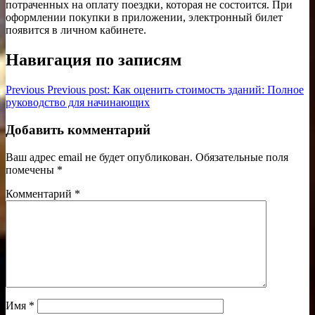
потраченных на оплату поездки, которая не состоится. При
оформлении покупки в приложении, электронный билет
появится в личном кабинете.
Навигация по записям
Previous
Previous post:
Как оценить стоимость зданий: Полное
руководство для начинающих
Добавить комментарий
Ваш адрес email не будет опубликован.
Обязательные поля
помечены
*
Комментарий
*
Имя
*