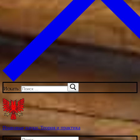
Искать:
Правовые науки. Теория и практика
Искать: