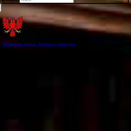
Правовые науки. Теория и практика