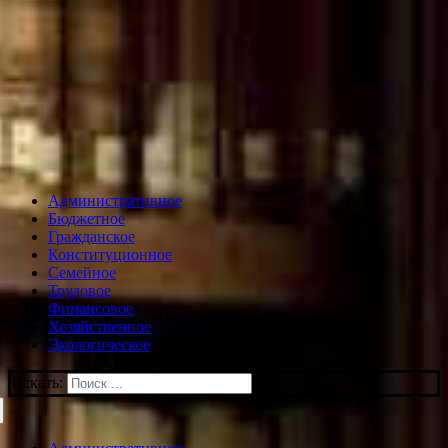
Административное
Бюджетное
Гражданское
Конституционное
Семейное
Трудовое
Финансовое
Хозяйственное
Экологическое
Искать: