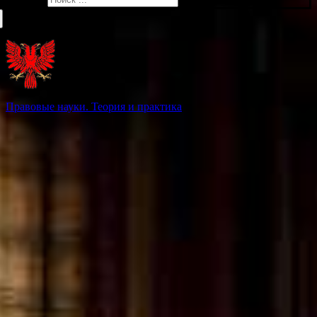
Правовые науки. Теория и практика