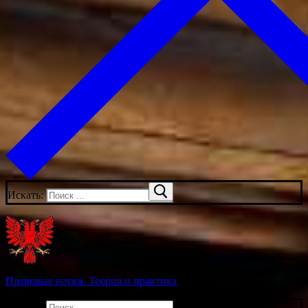
Искать:
Правовые науки. Теория и практика
Искать: