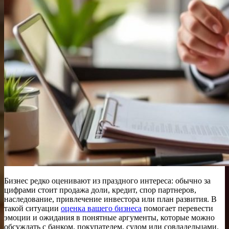
Бизнес редко оценивают из праздного интереса: обычно за
цифрами стоит продажа доли, кредит, спор партнеров,
наследование, привлечение инвестора или план развития. В
такой ситуации
оценка вашего бизнеса
помогает перевести
эмоции и ожидания в понятные аргументы, которые можно
обсуждать с банком, покупателем, судом или совладельцами.