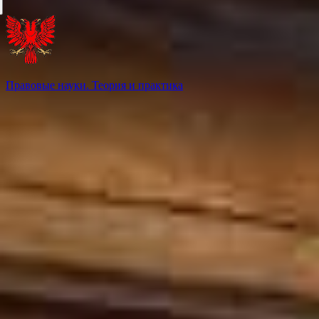
Правовые науки. Теория и практика