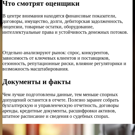
Что смотрят оценщики
В центре внимания находятся финансовые показатели,
договоры, имущество, долги, дебиторская задолженность,
лицензии, товарные остатки, оборудование,
интеллектуальные права и устойчивость денежных потоков.
Отдельно анализируют рынок: спрос, конкурентов,
зависимость от ключевых клиентов и поставщиков,
сезонность, репутационные риски, влияние регуляторики и
возможность масштабирования.
Документы и факты
Чем лучше подготовлены данные, тем меньше спорных
допущений останется в отчете. Полезно заранее собрать
бухгалтерскую и управленческую отчетность, договоры
аренды, кредитные документы, расшифровки активов,
штатное расписание и сведения о судебных спорах.