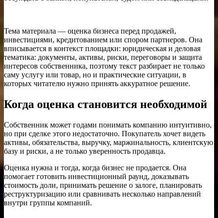
Тема материала — оценка бизнеса перед продажей,
инвестициями, кредитованием или спором партнеров. Она
вписывается в контекст площадки: юридическая и деловая
тематика: документы, активы, риски, переговоры и защита
интересов собственника, поэтому текст разбирает не только
саму услугу или товар, но и практические ситуации, в
которых читателю нужно принять аккуратное решение.
Когда оценка становится необходимой
Собственник может годами понимать компанию интуитивно,
но при сделке этого недостаточно. Покупатель хочет видеть
активы, обязательства, выручку, маржинальность, клиентскую
базу и риски, а не только уверенность продавца.
Оценка нужна и тогда, когда бизнес не продается. Она
помогает готовить инвестиционный раунд, доказывать
стоимость доли, принимать решение о залоге, планировать
реструктуризацию или сравнивать несколько направлений
внутри группы компаний.