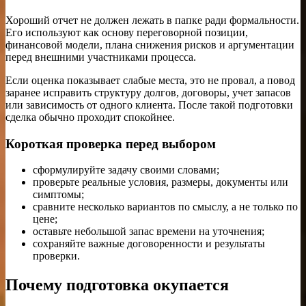
Хороший отчет не должен лежать в папке ради формальности.
Его используют как основу переговорной позиции,
финансовой модели, плана снижения рисков и аргументации
перед внешними участниками процесса.
Если оценка показывает слабые места, это не провал, а повод
заранее исправить структуру долгов, договоры, учет запасов
или зависимость от одного клиента. После такой подготовки
сделка обычно проходит спокойнее.
Короткая проверка перед выбором
сформулируйте задачу своими словами;
проверьте реальные условия, размеры, документы или
симптомы;
сравните несколько вариантов по смыслу, а не только по
цене;
оставьте небольшой запас времени на уточнения;
сохраняйте важные договоренности и результаты
проверки.
Почему подготовка окупается