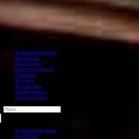
Административное
Бюджетное
Гражданское
Конституционное
Семейное
Трудовое
Финансовое
Хозяйственное
Экологическое
Искать:
Административное
Бюджетное