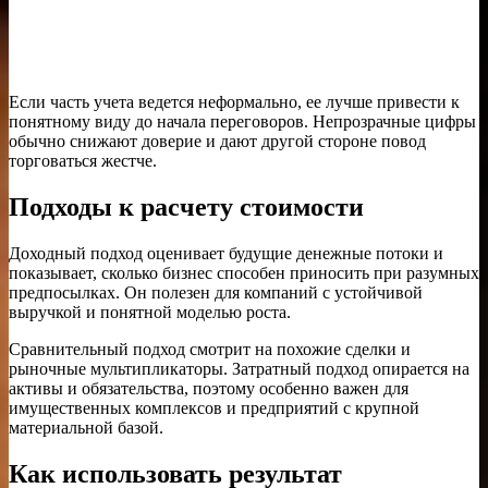
Если часть учета ведется неформально, ее лучше привести к
понятному виду до начала переговоров. Непрозрачные цифры
обычно снижают доверие и дают другой стороне повод
торговаться жестче.
Подходы к расчету стоимости
Доходный подход оценивает будущие денежные потоки и
показывает, сколько бизнес способен приносить при разумных
предпосылках. Он полезен для компаний с устойчивой
выручкой и понятной моделью роста.
Сравнительный подход смотрит на похожие сделки и
рыночные мультипликаторы. Затратный подход опирается на
активы и обязательства, поэтому особенно важен для
имущественных комплексов и предприятий с крупной
материальной базой.
Как использовать результат