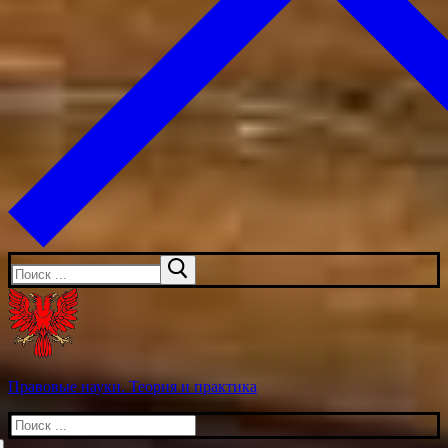
Искать:
Правовые науки. Теория и практика
Искать: