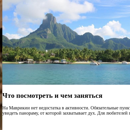
Что посмотреть и чем заняться
На Маврикии нет недостатка в активности. Обязательные пун
увидеть панораму, от которой захватывает дух. Для любителей