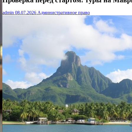
admin
08.07.2026
Административное право