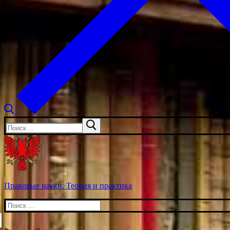
Искать:
Правовые науки. Теория и практика
Искать: