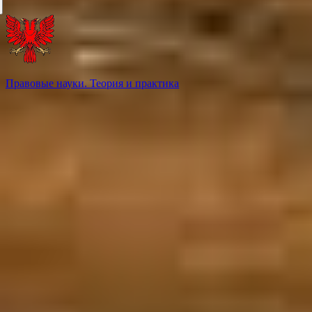
Правовые науки. Теория и практика