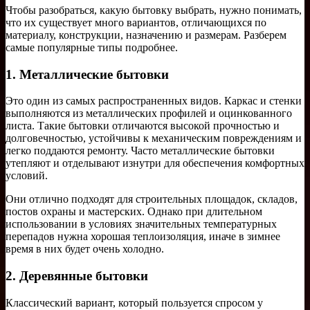
Чтобы разобраться, какую бытовку выбрать, нужно понимать,
что их существует много вариантов, отличающихся по
материалу, конструкции, назначению и размерам. Разберем
самые популярные типы подробнее.
1. Металлические бытовки
Это один из самых распространенных видов. Каркас и стенки
выполняются из металлических профилей и оцинкованного
листа. Такие бытовки отличаются высокой прочностью и
долговечностью, устойчивы к механическим повреждениям и
легко поддаются ремонту. Часто металлические бытовки
утепляют и отделывают изнутри для обеспечения комфортных
условий.
Они отлично подходят для строительных площадок, складов,
постов охраны и мастерских. Однако при длительном
использовании в условиях значительных температурных
перепадов нужна хорошая теплоизоляция, иначе в зимнее
время в них будет очень холодно.
2. Деревянные бытовки
Классический вариант, который пользуется спросом у