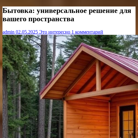
Бытовка: универсальное решение для
вашего пространства
admin
02.05.2025
Это интересно
1 комментарий