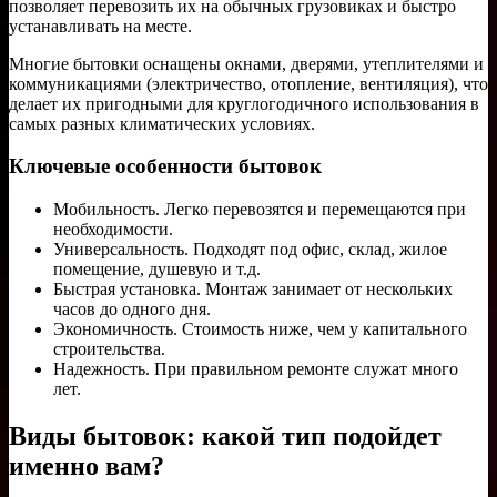
позволяет перевозить их на обычных грузовиках и быстро
устанавливать на месте.
Многие бытовки оснащены окнами, дверями, утеплителями и
коммуникациями (электричество, отопление, вентиляция), что
делает их пригодными для круглогодичного использования в
самых разных климатических условиях.
Ключевые особенности бытовок
Мобильность. Легко перевозятся и перемещаются при
необходимости.
Универсальность. Подходят под офис, склад, жилое
помещение, душевую и т.д.
Быстрая установка. Монтаж занимает от нескольких
часов до одного дня.
Экономичность. Стоимость ниже, чем у капитального
строительства.
Надежность. При правильном ремонте служат много
лет.
Виды бытовок: какой тип подойдет
именно вам?