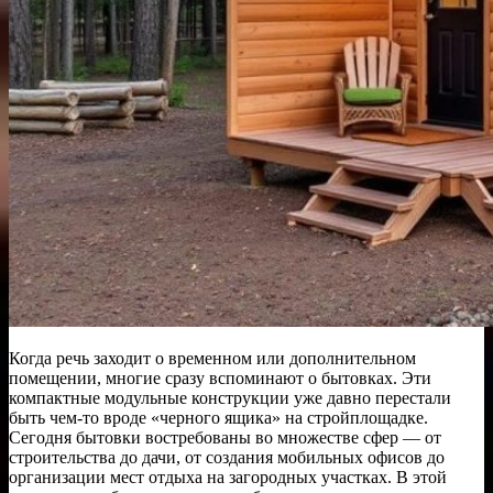
Когда речь заходит о временном или дополнительном
помещении, многие сразу вспоминают о бытовках. Эти
компактные модульные конструкции уже давно перестали
быть чем-то вроде «черного ящика» на стройплощадке.
Сегодня бытовки востребованы во множестве сфер — от
строительства до дачи, от создания мобильных офисов до
организации мест отдыха на загородных участках. В этой