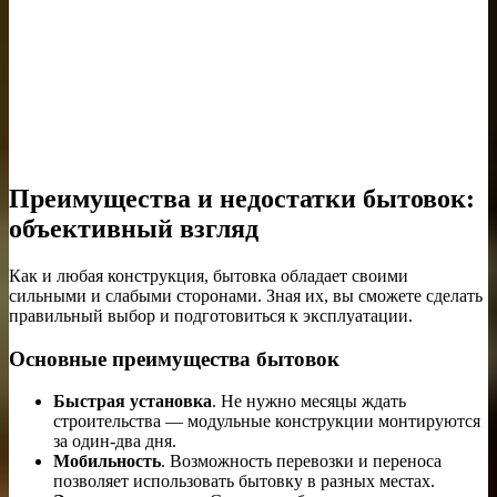
Преимущества и недостатки бытовок:
объективный взгляд
Как и любая конструкция, бытовка обладает своими
сильными и слабыми сторонами. Зная их, вы сможете сделать
правильный выбор и подготовиться к эксплуатации.
Основные преимущества бытовок
Быстрая установка
. Не нужно месяцы ждать
строительства — модульные конструкции монтируются
за один-два дня.
Мобильность
. Возможность перевозки и переноса
позволяет использовать бытовку в разных местах.