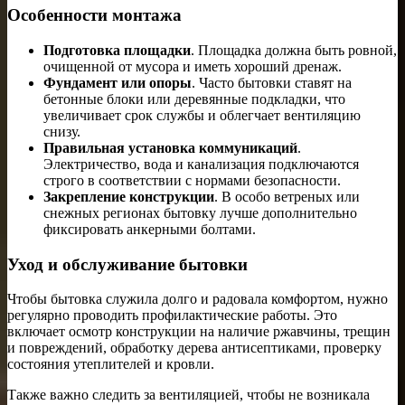
Особенности монтажа
Подготовка площадки
. Площадка должна быть ровной,
очищенной от мусора и иметь хороший дренаж.
Фундамент или опоры
. Часто бытовки ставят на
бетонные блоки или деревянные подкладки, что
увеличивает срок службы и облегчает вентиляцию
снизу.
Правильная установка коммуникаций
.
Электричество, вода и канализация подключаются
строго в соответствии с нормами безопасности.
Закрепление конструкции
. В особо ветреных или
снежных регионах бытовку лучше дополнительно
фиксировать анкерными болтами.
Уход и обслуживание бытовки
Чтобы бытовка служила долго и радовала комфортом, нужно
регулярно проводить профилактические работы. Это
включает осмотр конструкции на наличие ржавчины, трещин
и повреждений, обработку дерева антисептиками, проверку
состояния утеплителей и кровли.
Также важно следить за вентиляцией, чтобы не возникала