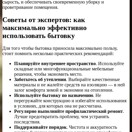
сырость, и обеспечивать своевременную уборку и
проветривание помещения.
Советы от экспертов: как
максимально эффективно
использовать бытовку
Для того чтобы бытовка приносила максимально пользу,
стоит помнить несколько практических рекомендаций:
Планируйте внутреннее пространство
. Используйте
складные или многофункциональные мебельные
решения, чтобы экономить место.
Заботьтесь об утеплении
. Выбирайте качественные
материалы и не жалейте средств на изоляцию — в ней
залог комфорта зимой и экономии на отоплении.
Используйте бытовку по назначению
. Не
перегружайте конструкцию и избегайте использования
в условиях, для которых она не рассчитана.
Регулярно выполняйте профилактический ремонт
.
Лучше предотвратить проблему, чем устранять
последствия.
Поддерживайте порядок
. Чистота и аккуратность