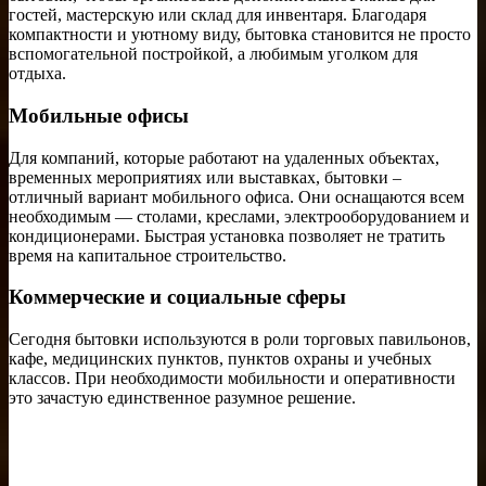
гостей, мастерскую или склад для инвентаря. Благодаря
компактности и уютному виду, бытовка становится не просто
вспомогательной постройкой, а любимым уголком для
отдыха.
Мобильные офисы
Для компаний, которые работают на удаленных объектах,
временных мероприятиях или выставках, бытовки –
отличный вариант мобильного офиса. Они оснащаются всем
необходимым — столами, креслами, электрооборудованием и
кондиционерами. Быстрая установка позволяет не тратить
время на капитальное строительство.
Коммерческие и социальные сферы
Сегодня бытовки используются в роли торговых павильонов,
кафе, медицинских пунктов, пунктов охраны и учебных
классов. При необходимости мобильности и оперативности
это зачастую единственное разумное решение.