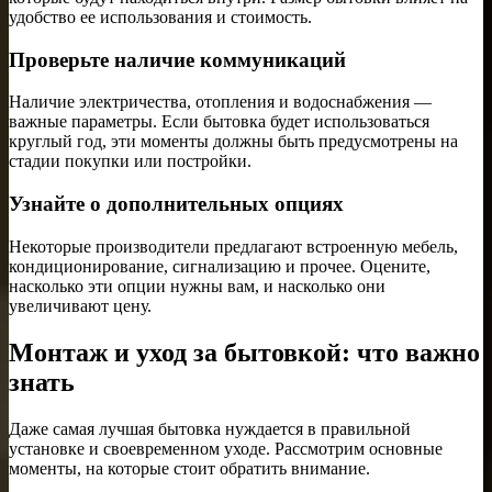
удобство ее использования и стоимость.
Проверьте наличие коммуникаций
Наличие электричества, отопления и водоснабжения —
важные параметры. Если бытовка будет использоваться
круглый год, эти моменты должны быть предусмотрены на
стадии покупки или постройки.
Узнайте о дополнительных опциях
Некоторые производители предлагают встроенную мебель,
кондиционирование, сигнализацию и прочее. Оцените,
насколько эти опции нужны вам, и насколько они
увеличивают цену.
Монтаж и уход за бытовкой: что важно
знать
Даже самая лучшая бытовка нуждается в правильной
установке и своевременном уходе. Рассмотрим основные
моменты, на которые стоит обратить внимание.