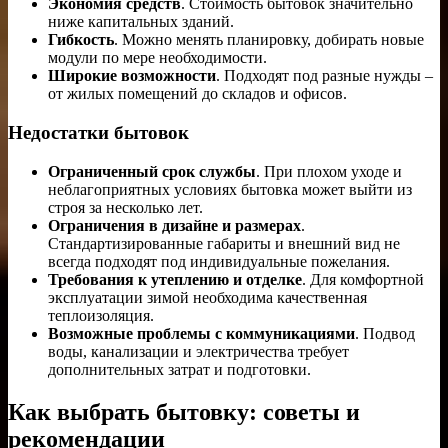
Экономия средств
. Стоимость бытовок значительно
ниже капитальных зданий.
Гибкость
. Можно менять планировку, добирать новые
модули по мере необходимости.
Широкие возможности
. Подходят под разные нужды –
от жилых помещений до складов и офисов.
Недостатки бытовок
Ограниченный срок службы
. При плохом уходе и
неблагоприятных условиях бытовка может выйти из
строя за несколько лет.
Ограничения в дизайне и размерах
.
Стандартизированные габариты и внешний вид не
всегда подходят под индивидуальные пожелания.
Требования к утеплению и отделке
. Для комфортной
эксплуатации зимой необходима качественная
теплоизоляция.
Возможные проблемы с коммуникациями
. Подвод
воды, канализации и электричества требует
дополнительных затрат и подготовки.
Как выбрать бытовку: советы и
рекомендации