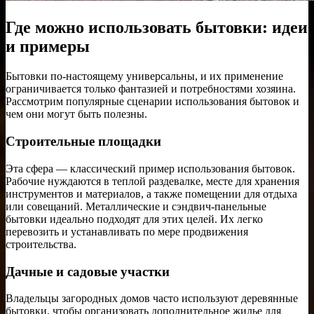
Где можно использовать бытовки: идеи
и примеры
Бытовки по-настоящему универсальны, и их применение
ограничивается только фантазией и потребностями хозяина.
Рассмотрим популярные сценарии использования бытовок и
чем они могут быть полезны.
Строительные площадки
Эта сфера — классический пример использования бытовок.
Рабочие нуждаются в теплой раздевалке, месте для хранения
инструментов и материалов, а также помещении для отдыха
или совещаний. Металлические и сэндвич-панельные
бытовки идеально подходят для этих целей. Их легко
перевозить и устанавливать по мере продвижения
строительства.
Дачные и садовые участки
Владельцы загородных домов часто используют деревянные
бытовки, чтобы организовать дополнительное жилье для