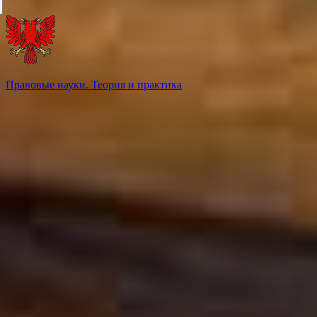
Правовые науки. Теория и практика