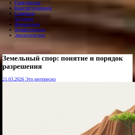
Гражданское
Конституционное
Семейное
Трудовое
Финансовое
Хозяйственное
Экологическое
Земельный спор: понятие и порядок
разрешения
21.03.2026
Это интересно