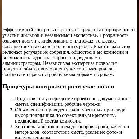
Эффективный контроль строится на трех китах: прозрачности,
участии жильцов и независимой экспертизе. Прозрачность
означает доступ к информации о платежах, тендерах,
соглашениях и актах выполненных работ. Участие жильцов
включает регулярные собрания, общественные комиссии и
возможность задавать вопросы подрядчикам и
администраторам. Независимая экспертиза позволяет
получить объективную оценку качества материалов,
соответствия работ строительным нормам и срокам.
Процедуры контроля и роли участников
Подготовка и утверждение проектной документации:
сметы, спецификации, рабочие чертежи.
Объявление и проведение конкурентных процедур:
выбор подрядчика по объективным критериям,
независимый состав комиссии.
Контроль за исполнением договоров: сроки, качество
материалов, соответствие смете, реальные фото- и
видеоматериалы.