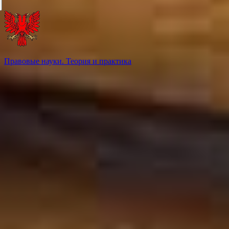
Правовые науки. Теория и практика