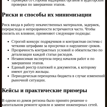
Проверки со стороны надзорных органов и аудиторские
проверки по завершении этапов.
Риски и способы их минимизации
Риск ввода в работу некачественных материалов, задержек,
перерасхода и непрозрачности встречаются часто. Чтобы
снизить их влияние, применяют следующие подходы:
Строгий конкурс подрядчиков и контрактная система с
четкими штрафами за просрочки и нарушение сроков.
Прозрачность контрактных условий и обязательство по
детализации каждой статьи расходов.
Независимая экспертиза перед началом работ и по
завершении этапов.
Единый реестр платежей и документов, к которому
имеют доступ жильцы.
Периодическая переоценка бюджета в случае изменений
рыночной ситуации.
Кейсы и практические примеры
В одном из домов региона было принято решение о
капитальном ремонте кровли и замене инженерных сетей.