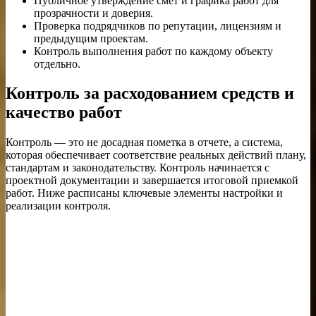
Публичное утверждение смет и графика работ для
прозрачности и доверия.
Проверка подрядчиков по репутации, лицензиям и
предыдущим проектам.
Контроль выполнения работ по каждому объекту
отдельно.
Контроль за расходованием средств и
качество работ
Контроль — это не досадная пометка в отчете, а система,
которая обеспечивает соответствие реальных действий плану,
стандартам и законодательству. Контроль начинается с
проектной документации и завершается итоговой приемкой
работ. Ниже расписаны ключевые элементы настройки и
реализации контроля.