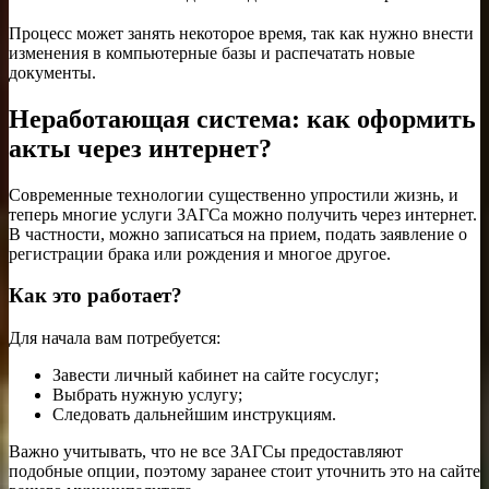
Процесс может занять некоторое время, так как нужно внести
изменения в компьютерные базы и распечатать новые
документы.
Неработающая система: как оформить
акты через интернет?
Современные технологии существенно упростили жизнь, и
теперь многие услуги ЗАГСа можно получить через интернет.
В частности, можно записаться на прием, подать заявление о
регистрации брака или рождения и многое другое.
Как это работает?
Для начала вам потребуется:
Завести личный кабинет на сайте госуслуг;
Выбрать нужную услугу;
Следовать дальнейшим инструкциям.
Важно учитывать, что не все ЗАГСы предоставляют
подобные опции, поэтому заранее стоит уточнить это на сайте