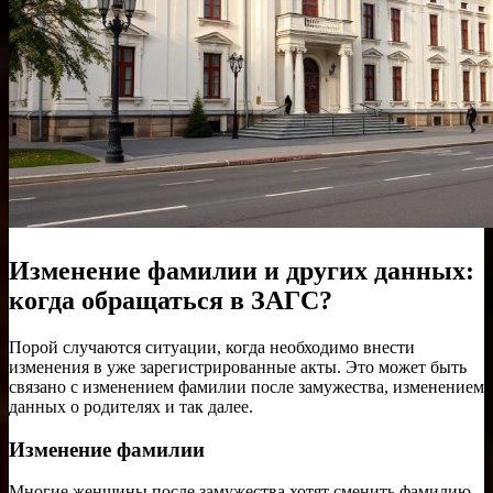
Изменение фамилии и других данных:
когда обращаться в ЗАГС?
Порой случаются ситуации, когда необходимо внести
изменения в уже зарегистрированные акты. Это может быть
связано с изменением фамилии после замужества, изменением
данных о родителях и так далее.
Изменение фамилии
Многие женщины после замужества хотят сменить фамилию.