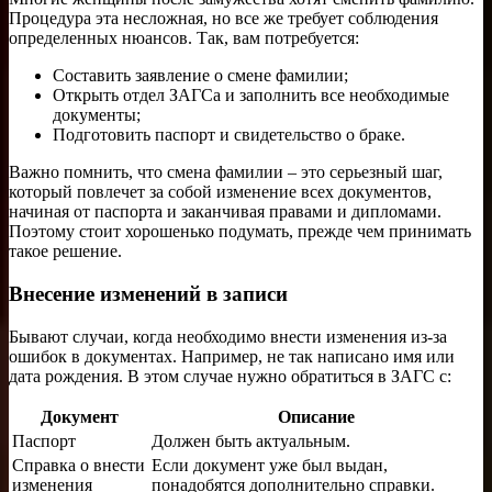
Процедура эта несложная, но все же требует соблюдения
определенных нюансов. Так, вам потребуется:
Составить заявление о смене фамилии;
Открыть отдел ЗАГСа и заполнить все необходимые
документы;
Подготовить паспорт и свидетельство о браке.
Важно помнить, что смена фамилии – это серьезный шаг,
который повлечет за собой изменение всех документов,
начиная от паспорта и заканчивая правами и дипломами.
Поэтому стоит хорошенько подумать, прежде чем принимать
такое решение.
Внесение изменений в записи
Бывают случаи, когда необходимо внести изменения из-за
ошибок в документах. Например, не так написано имя или
дата рождения. В этом случае нужно обратиться в ЗАГС с:
Документ
Описание
Паспорт
Должен быть актуальным.
Справка о внести
Если документ уже был выдан,
изменения
понадобятся дополнительно справки.