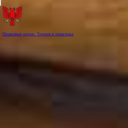
Правовые науки. Теория и практика