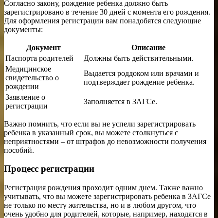
Согласно закону, рождение ребенка должно быть
зарегистрировано в течение 30 дней с момента его рождения.
Для оформления регистрации вам понадобятся следующие
документы:
Документ
Описание
Паспорта родителей
Должны быть действительными.
Медицинское
Выдается роддоком или врачами и
свидетельство о
подтверждает рождение ребенка.
рождении
Заявление о
Заполняется в ЗАГСе.
регистрации
Важно помнить, что если вы не успели зарегистрировать
ребенка в указанный срок, вы можете столкнуться с
неприятностями – от штрафов до невозможности получения
пособий.
Процесс регистрации
Регистрация рождения проходит одним днем. Также важно
учитывать, что вы можете зарегистрировать ребенка в ЗАГСе
не только по месту жительства, но и в любом другом, что
очень удобно для родителей, которые, например, находятся в