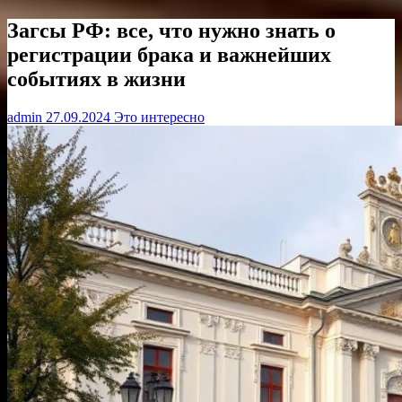
Загсы РФ: все, что нужно знать о
регистрации брака и важнейших
событиях в жизни
admin
27.09.2024
Это интересно