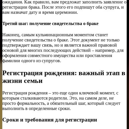
ожидания. Как правило, вам предложат заполнить заявление о
регистрации брака. После этого его подпишут оба супруга, и
вам назначат дату и время церемонии.
Третий шаг: получение свидетельства о браке
Наконец, самым кульминационным моментом станет
получение свидетельства о браке. Этот документ не только
подтверждает вашу связь, но и является важной правовой
основой для многих последующих действий – например, для
оформления совместного имущества или проставления
фамилии одного из супругов.
Регистрация рождения: важный этап в
жизни семьи
Регистрация рождения – это еще один ключевой момент, с
которым сталкиваются родители. Это, на самом деле, не
просто формальность, а обязательный шаг, который следует
выполнить в определенные сроки.
Сроки и требования для регистрации