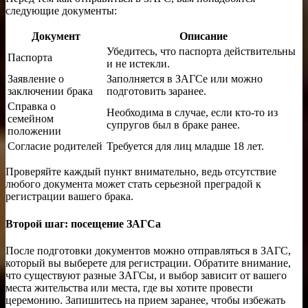
следующие документы:
Документ
Описание
Убедитесь, что паспорта действительны
Паспорта
и не истекли.
Заявление о
Заполняется в ЗАГСе или можно
заключении брака
подготовить заранее.
Справка о
Необходима в случае, если кто-то из
семейном
супругов был в браке ранее.
положении
Согласие родителей
Требуется для лиц младше 18 лет.
Проверяйте каждый пункт внимательно, ведь отсутствие
любого документа может стать серьезной преградой к
регистрации вашего брака.
Второй шаг: посещение ЗАГСа
После подготовки документов можно отправляться в ЗАГС,
который вы выберете для регистрации. Обратите внимание,
что существуют разные ЗАГСы, и выбор зависит от вашего
места жительства или места, где вы хотите провести
церемонию. Запишитесь на прием заранее, чтобы избежать