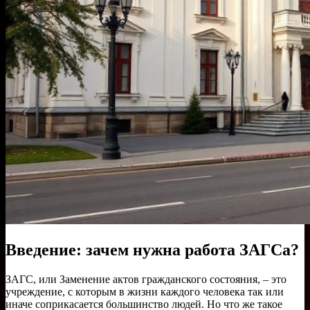
Введение: зачем нужна работа ЗАГСа?
ЗАГС, или Заменение актов гражданского состояния, – это
учреждение, с которым в жизни каждого человека так или
иначе соприкасается большинство людей. Но что же такое