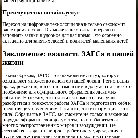
вашего муниципалитета.
Преимущества онлайн-услуг
Переход на цифровые технологии значительно сэкономит
ваше время и силы. Вы можете не стоять в очереди и
заполнять заявки в удобное для вас время. Это особенно
актуально для занятых людей и родителей маленьких детей.
Заключение: важность ЗАГСа в нашей
жизни
Таким образом, ЗАГС – это важный институт, который
охватывает множество аспектов нашей жизни. Регистрация
брака, рождения, внесение изменений в документы – все это
необходимо для официального оформления значимых
событий. Надеемся, что эта статья помогла вам лучше
разобраться в тонкостях работы ЗАГСа и подготовить себя к
предстоящим изменениям. Помните, что информация – это
сила! Обращаясь в ЗАГС, вы сможете не только в законном
порядке оформить свои документы, но и избавиться от
многих распространенных мифов и заблуждений. Не
стесняйтесь задавать вопросы работникам учреждения, и
пусть ваша жизнь будет заполнена только позитивными