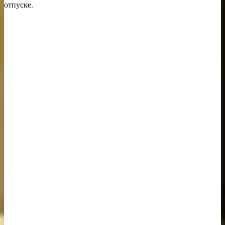
отпуске.