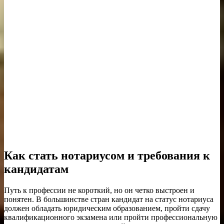
Как стать нотариусом и требования к
кандидатам
Путь к профессии не короткий, но он четко выстроен и
понятен. В большинстве стран кандидат на статус нотариуса
должен обладать юридическим образованием, пройти сдачу
квалификационного экзамена или пройти профессиональную