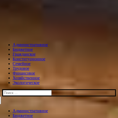
Административное
Бюджетное
Гражданское
Конституционное
Семейное
Трудовое
Финансовое
Хозяйственное
Экологическое
Искать:
Административное
Бюджетное