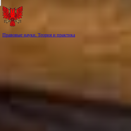
Правовые науки. Теория и практика