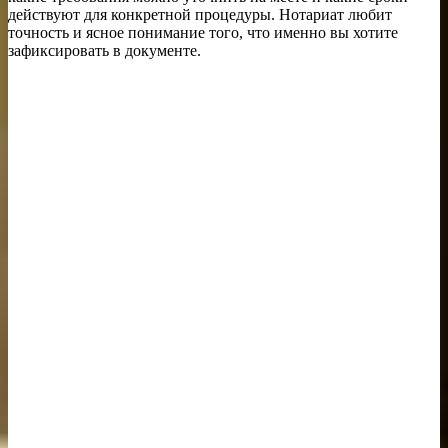
действуют для конкретной процедуры. Нотариат любит
точность и ясное понимание того, что именно вы хотите
зафиксировать в документе.