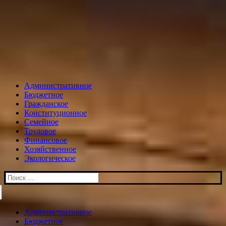
Административное
Бюджетное
Гражданское
Конституционное
Семейное
Трудовое
Финансовое
Хозяйственное
Экологическое
Искать:
Административное
Бюджетное