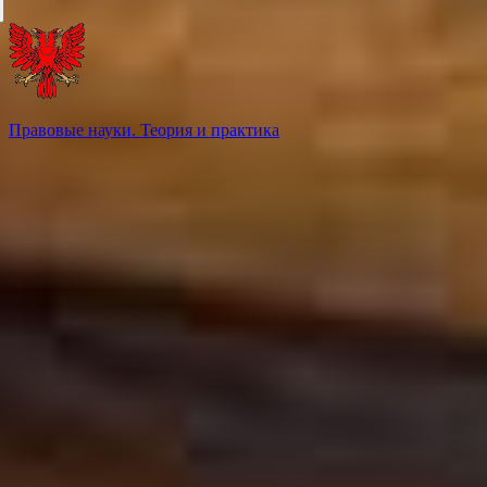
Правовые науки. Теория и практика