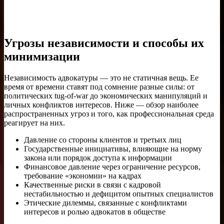
Угрозы независимости и способы их
минимизации
Независимость адвокатуры — это не статичная вещь. Ее
время от времени ставят под сомнение разные силы: от
политических tug-of-war до экономических манипуляций и
личных конфликтов интересов. Ниже — обзор наиболее
распространенных угроз и того, как профессиональная среда
реагирует на них.
Давление со стороны клиентов и третьих лиц
Государственные инициативы, влияющие на норму
закона или порядок доступа к информации
Финансовое давление через ограничение ресурсов,
требование «экономии» на кадрах
Качественные риски в связи с кадровой
нестабильностью и дефицитом опытных специалистов
Этические дилеммы, связанные с конфликтами
интересов и ролью адвокатов в обществе