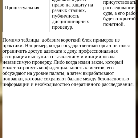
присутствовать 
право на защиту на
Процессуальная
расследовании 
разных стадиях,
суде, а его работ
публичность
будет открытой 
дисциплинарных
понятной.
процедур.
Помимо таблицы, добавим короткий блок примеров из
практики. Например, когда государственный орган пытался
ограничить доступ адвоката к делу, профессиональная
ассоциация выступила с заявлением и инициировала
независимую проверку. Либо когда издан закон, который
может затронуть конфиденциальность клиентов, его
обсуждают на уровне палаты, а затем вырабатывают
поправки, которые сохраняют баланс между безопасностью
информации и необходимостью оперативного расследования.