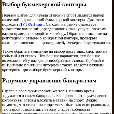
Выбор букмекерской конторы
Первым шагом для начала ставок на спорт является выбор
надежной и доверенной букмекерской конторы. Для этого
подходит
ЛУТРАН сайт
. Сегодня на рынке существует
множество компаний, предлагающих свои услуги, поэтому
важно правильно подойти к выбору. Обратите внимание на
репутацию и отзывы о конкретной конторе, проверьте
наличие лицензии на проведение букмекерской деятельности.
Также обратите внимание на выбор доступных спортивных
событий для ставок. Чем больше вариантов, тем больше
возможностей у вас для разнообразных ставок. Удобный и
интуитивно понятный интерфейс также является важным
критерием при выборе букмекерской конторы.
Разумное управление
банкроллом
Сделав выбор букмекерской конторы, пришло время
задуматься о своем банкролле. Банкролл — это сумма денег,
которую вы готовы вложить в ставки на спорт. Важно
помнить, что ставки на спорт могут быть как выигрышными,
так и проигрышными, поэтому следует соблюдать
определенные правила управления своими финансами, чтобы