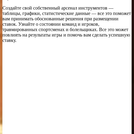
Создайте свой собственный арсенал инструментов —
таблицы, графики, статистические данные — все это поможет
вам принимать обоснованные решения при размещении
ставок. Узнайте о состоянии команд и игроков,
травмированных спортсменах и болельщиках. Все это может
повлиять на результаты игры и помочь вам сделать успешную
ставку.