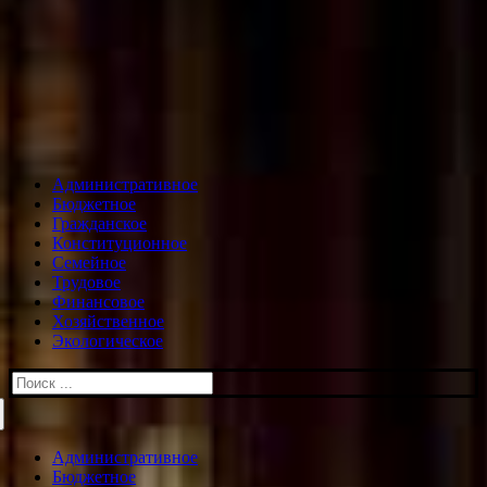
Административное
Бюджетное
Гражданское
Конституционное
Семейное
Трудовое
Финансовое
Хозяйственное
Экологическое
Искать:
Административное
Бюджетное