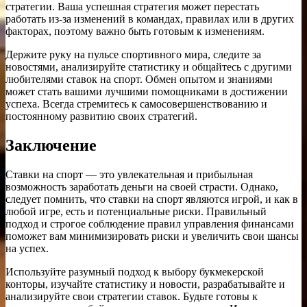
стратегии. Ваша успешная стратегия может перестать
работать из-за изменений в командах, правилах или в других
факторах, поэтому важно быть готовым к изменениям.
Держите руку на пульсе спортивного мира, следите за
новостями, анализируйте статистику и общайтесь с другими
любителями ставок на спорт. Обмен опытом и знаниями
может стать вашими лучшими помощниками в достижении
успеха. Всегда стремитесь к самосовершенствованию и
постоянному развитию своих стратегий.
Заключение
Ставки на спорт — это увлекательная и прибыльная
возможность заработать деньги на своей страсти. Однако,
следует помнить, что ставки на спорт являются игрой, и как в
любой игре, есть и потенциальные риски. Правильный
подход и строгое соблюдение правил управления финансами
поможет вам минимизировать риски и увеличить свои шансы
на успех.
Используйте разумный подход к выбору букмекерской
конторы, изучайте статистику и новости, разрабатывайте и
анализируйте свои стратегии ставок. Будьте готовы к