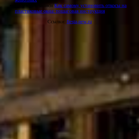
Надежда
к записи
Как самому установить откосы на
пластиковые окна: пошаговая инструкция
Ссылки:
fiesta-new.ru