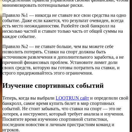
минимизировать потенциальные риски.
Правило №1 — никогда не ставьте все свои средства на одно
событие. Даже если кажется, что результат очевиден, всегда
есть место неожиданностям. Разбейте свой банкролл на
несколько частей и ставьте только часть от общей суммы на
каждое событие.
Правило №2 — не ставьте больше, чем вы можете себе
позволить потерять. Ставки на спорт должны быть
источником развлечения и дополнительного заработка, а не
причиной финансовых проблем. Установите лимит доли
своих средств, которую вы готовы потратить на ставки, и
строго придерживайтесь этого ограничения.
Изучение спортивных событий
Теперь, когда вы выбрали
LOOTRUN сайт
и определили свой
банкролл, самое время купить билет в мир спортивных
событий. Не стоит забывать, что ставки на спорт — это не
лотерея, а инструмент, который требует анализа и изучения.
Посвятите время изучению спортивной статистики,
последним новостям и личным пристрастиям команд и
игроков.