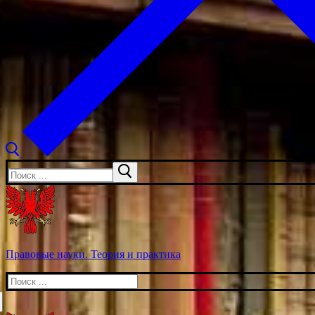
Искать:
Правовые науки. Теория и практика
Искать: