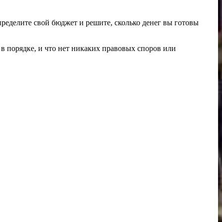
пределите свой бюджет и решите, сколько денег вы готовы
в порядке, и что нет никаких правовых споров или