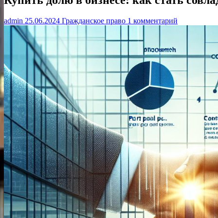
admin
25.06.2024
Гражданское право
1 комментарий