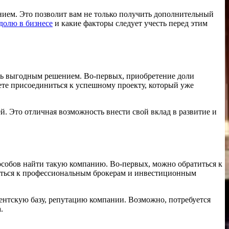
ением. Это позволит вам не только получить дополнительный
долю в бизнесе
и какие факторы следует учесть перед этим
ыть выгодным решением. Во-первых, приобретение доли
ете присоединиться к успешному проекту, который уже
. Это отличная возможность внести свой вклад в развитие и
особов найти такую компанию. Во-первых, можно обратиться к
титься к профессиональным брокерам и инвестиционным
ентскую базу, репутацию компании. Возможно, потребуется
.