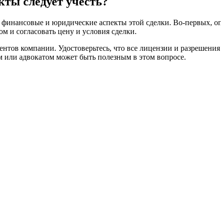
ты следует учесть?
ь финансовые и юридические аспекты этой сделки. Во-первых, о
ом и согласовать цену и условия сделки.
тов компании. Удостоверьтесь, что все лицензии и разрешения 
 или адвокатом может быть полезным в этом вопросе.