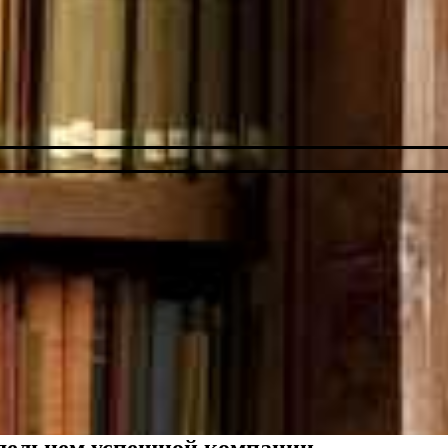
ладельцем успешной компании