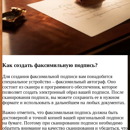
Как создать факсимильную подпись?
Для создания факсимильной подписи вам понадобится
специальное устройство – факсимильный автограф. Оно
состоит из сканера и программного обеспечения, которое
позволяет создать электронный образ вашей подписи. После
сканирования подписи, вы можете сохранить ее в нужном
формате и использовать в дальнейшем на любых документах.
Важно отметить, что факсимильная подпись должна быть
достоверной и точной копией вашей оригинальной подписи
на бумаге. Поэтому при сканировании подписи необходимо
обратить внимание на качество сканирования и убедиться, что