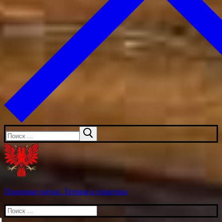
Искать:
Правовые науки. Теория и практика
Искать: