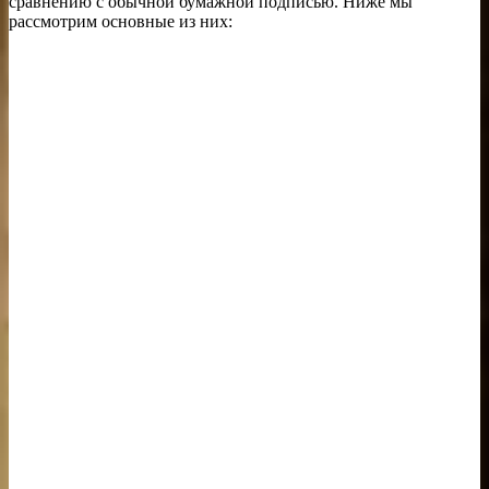
сравнению с обычной бумажной подписью. Ниже мы
рассмотрим основные из них: