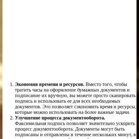
Экономия времени и ресурсов.
Вместо того, чтобы
тратить часы на оформление бумажных документов и
подписание их вручную, вы можете просто сканировать
подпись и использовать ее для всех необходимых
документов. Это позволяет сэкономить время и ресурсы,
которые можно использовать на более важные задачи.
Улучшение процесса документооборота.
Факсимильная подпись позволяет значительно ускорить
процесс документооборота. Документы могут быть
подписаны и отправлены в течение нескольких минут, в