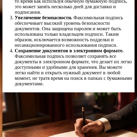
то время как используя обычную бумажную подпись,
это может занять несколько дней для доставки и
подписания.
Увеличение безопасности.
Факсимильная подпись
обеспечивает высокий уровень безопасности
документов. Она защищена паролем и может быть
использована только владельцем подписи. Таким
образом, исключается возможность подделки и
несанкционированного использования подписи.
Сохранение документов в электронном формате.
Факсимильная подпись позволяет сохранять все
документы в электронном формате, что делает их легко
доступными и удобными для хранения. Вы можете
легко найти и открыть нужный документ в любой
момент, не тратя время на поиск в папках с бумажными
документами.