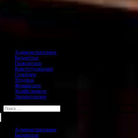
Административное
Бюджетное
Гражданское
Конституционное
Семейное
Трудовое
Финансовое
Хозяйственное
Экологическое
Искать:
Административное
Бюджетное