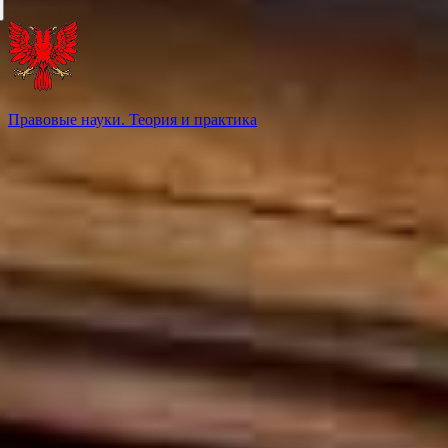
Правовые науки. Теория и практика