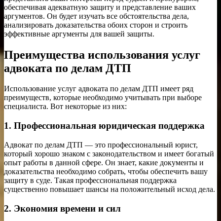
обеспечивая адекватную защиту и представление ваших
аргументов. Он будет изучать все обстоятельства дела,
анализировать доказательства обоих сторон и строить
эффективные аргументы для вашей защиты.
Преимущества использования услуг
адвоката по делам ДТП
Использование услуг адвоката по делам ДТП имеет ряд
преимуществ, которые необходимо учитывать при выборе
специалиста. Вот некоторые из них:
1. Профессиональная юридическая поддержка
Адвокат по делам ДТП — это профессиональный юрист,
который хорошо знаком с законодательством и имеет богатый
опыт работы в данной сфере. Он знает, какие документы и
доказательства необходимо собрать, чтобы обеспечить вашу
защиту в суде. Такая профессиональная поддержка
существенно повышает шансы на положительный исход дела.
2. Экономия времени и сил