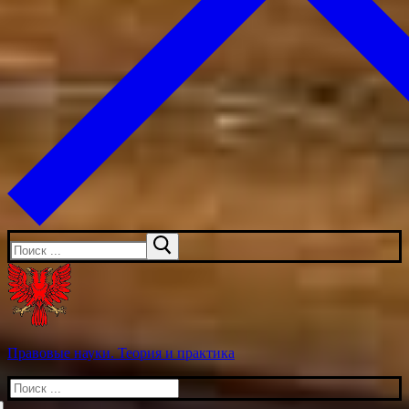
Искать:
Правовые науки. Теория и практика
Искать: