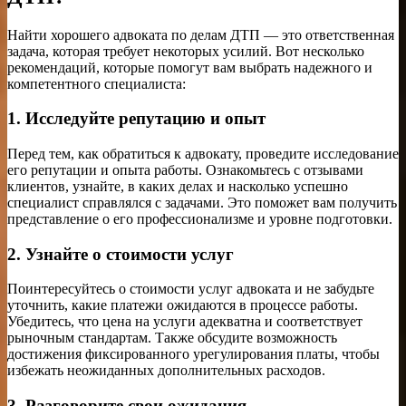
Найти хорошего адвоката по делам ДТП — это ответственная
задача, которая требует некоторых усилий. Вот несколько
рекомендаций, которые помогут вам выбрать надежного и
компетентного специалиста:
1. Исследуйте репутацию и опыт
Перед тем, как обратиться к адвокату, проведите исследование
его репутации и опыта работы. Ознакомьтесь с отзывами
клиентов, узнайте, в каких делах и насколько успешно
специалист справлялся с задачами. Это поможет вам получить
представление о его профессионализме и уровне подготовки.
2. Узнайте о стоимости услуг
Поинтересуйтесь о стоимости услуг адвоката и не забудьте
уточнить, какие платежи ожидаются в процессе работы.
Убедитесь, что цена на услуги адекватна и соответствует
рыночным стандартам. Также обсудите возможность
достижения фиксированного урегулирования платы, чтобы
избежать неожиданных дополнительных расходов.
3. Разговорите свои ожидания