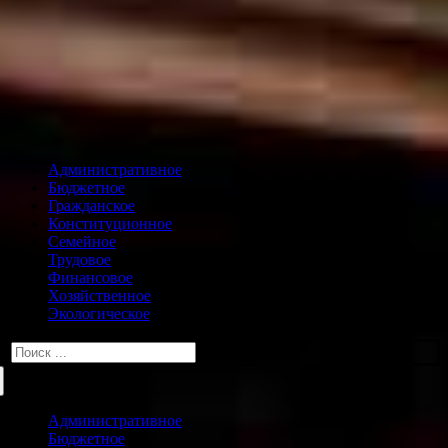
Административное
Бюджетное
Гражданское
Конституционное
Семейное
Трудовое
Финансовое
Хозяйственное
Экологическое
Искать:
Административное
Бюджетное