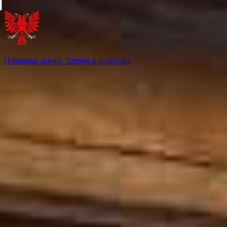
Правовые науки. Теория и практика