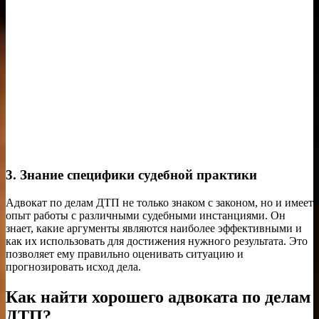
3. Знание специфики судебной практики
Адвокат по делам ДТП не только знаком с законом, но и имеет
опыт работы с различными судебными инстанциями. Он
знает, какие аргументы являются наиболее эффективными и
как их использовать для достижения нужного результата. Это
позволяет ему правильно оценивать ситуацию и
прогнозировать исход дела.
Как найти хорошего адвоката по делам
ДТП?