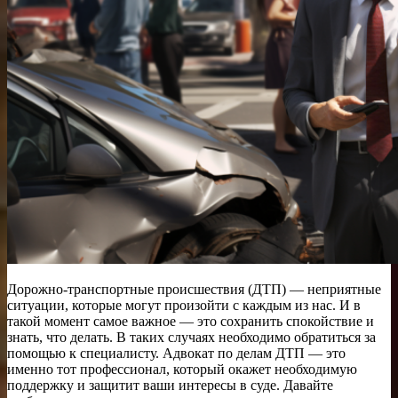
Дорожно-транспортные происшествия (ДТП) — неприятные
ситуации, которые могут произойти с каждым из нас. И в
такой момент самое важное — это сохранить спокойствие и
знать, что делать. В таких случаях необходимо обратиться за
помощью к специалисту. Адвокат по делам ДТП — это
именно тот профессионал, который окажет необходимую
поддержку и защитит ваши интересы в суде. Давайте