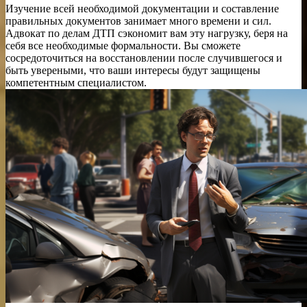
Изучение всей необходимой документации и составление
правильных документов занимает много времени и сил.
Адвокат по делам ДТП сэкономит вам эту нагрузку, беря на
себя все необходимые формальности. Вы сможете
сосредоточиться на восстановлении после случившегося и
быть увереными, что ваши интересы будут защищены
компетентным специалистом.