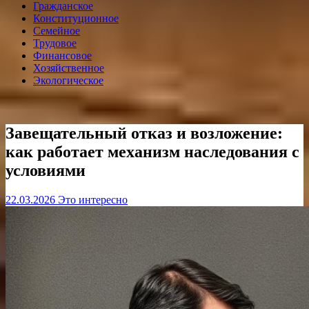
Гражданское
Конституционное
Семейное
Трудовое
Финансовое
Хозяйственное
Экологическое
Завещательный отказ и возложение:
как работает механизм наследования с
условиями
22.03.2026
Это интересно