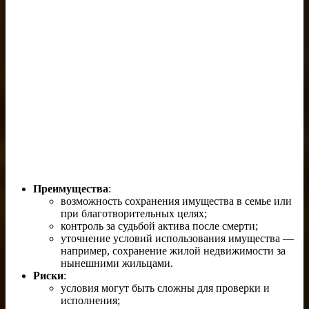
Преимущества
:
возможность сохранения имущества в семье или
при благотворительных целях;
контроль за судьбой актива после смерти;
уточнение условий использования имущества —
например, сохранение жилой недвижимости за
нынешними жильцами.
Риски
:
условия могут быть сложны для проверки и
исполнения;