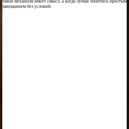
такой механизм имеет смысл, а когда лучше обойтись простым
завещанием без условий.