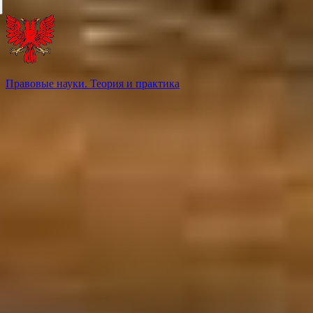
Правовые науки. Теория и практика