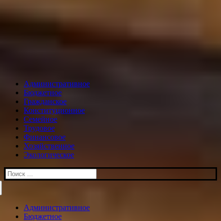
Административное
Бюджетное
Гражданское
Конституционное
Семейное
Трудовое
Финансовое
Хозяйственное
Экологическое
Искать:
Административное
Бюджетное