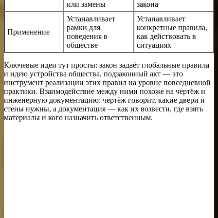
или замены
закона
Устанавливает
Устанавливает
рамки для
конкретные правила,
Применение
поведения в
как действовать в
обществе
ситуациях
Ключевые идеи тут просты: закон задаёт глобальные правила
и идею устройства общества, подзаконный акт — это
инструмент реализации этих правил на уровне повседневной
практики. Взаимодействие между ними похоже на чертёж и
инженерную документацию: чертёж говорит, какие двери и
стены нужны, а документация — как их возвести, где взять
материалы и кого назначить ответственным.