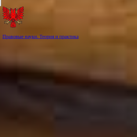
Правовые науки. Теория и практика