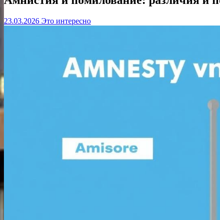
23.03.2026
Это интересно