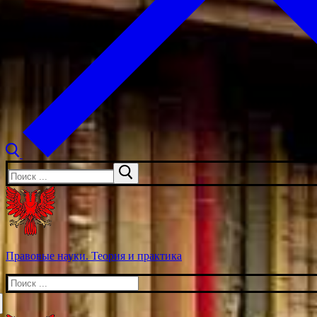
Искать:
Правовые науки. Теория и практика
Искать: