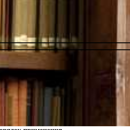
порядок применения