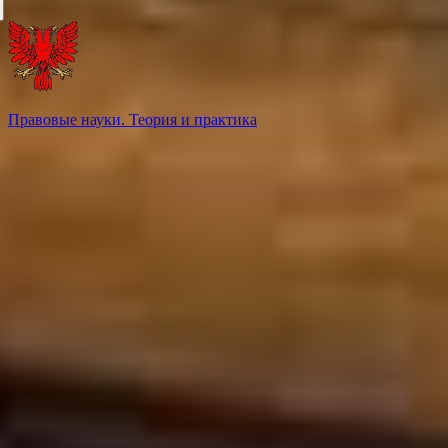
Правовые науки. Теория и практика