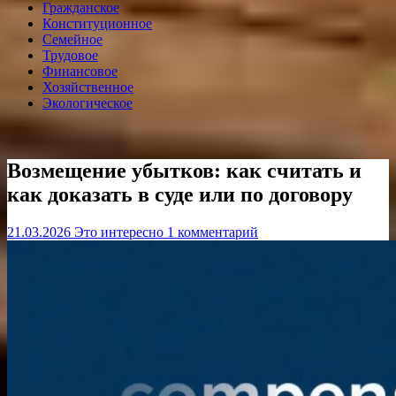
Гражданское
Конституционное
Семейное
Трудовое
Финансовое
Хозяйственное
Экологическое
Возмещение убытков: как считать и
как доказать в суде или по договору
21.03.2026
Это интересно
1 комментарий