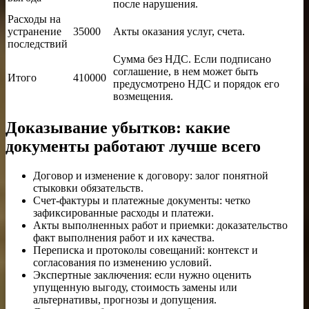
после нарушения.
Расходы на
устранение
35000
Акты оказания услуг, счета.
последствий
Сумма без НДС. Если подписано
соглашение, в нем может быть
Итого
410000
предусмотрено НДС и порядок его
возмещения.
Доказывание убытков: какие
документы работают лучше всего
Договор и изменение к договору: залог понятной
стыковки обязательств.
Счет-фактуры и платежные документы: четко
зафиксированные расходы и платежи.
Акты выполненных работ и приемки: доказательство
факт выполнения работ и их качества.
Переписка и протоколы совещаний: контекст и
согласования по изменению условий.
Экспертные заключения: если нужно оценить
упущенную выгоду, стоимость замены или
альтернативы, прогнозы и допущения.