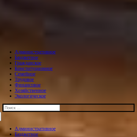
Административное
Бюджетное
Гражданское
Конституционное
Семейное
Трудовое
Финансовое
Хозяйственное
Экологическое
Искать:
Административное
Бюджетное