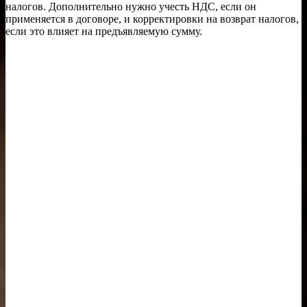
налогов. Дополнительно нужно учесть НДС, если он
применяется в договоре, и корректировки на возврат налогов,
если это влияет на предъявляемую сумму.