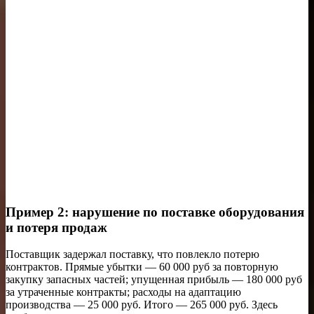
Пример 2: нарушение по поставке оборудования
и потеря продаж
Поставщик задержал поставку, что повлекло потерю
контрактов. Прямые убытки — 60 000 руб за повторную
закупку запасных частей; упущенная прибыль — 180 000 руб
за утраченные контракты; расходы на адаптацию
производства — 25 000 руб. Итого — 265 000 руб. Здесь