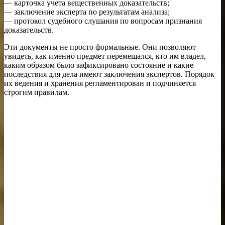
— карточка учета вещественных доказательств;
— заключение эксперта по результатам анализа;
— протокол судебного слушания по вопросам признания
доказательств.
Эти документы не просто формальные. Они позволяют
увидеть, как именно предмет перемещался, кто им владел,
каким образом было зафиксировано состояние и какие
последствия для дела имеют заключения экспертов. Порядок
их ведения и хранения регламентирован и подчиняется
строгим правилам.