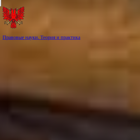
Правовые науки. Теория и практика