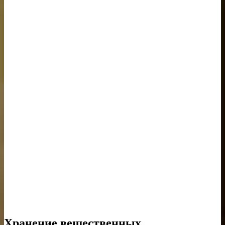
Хранение вещественных