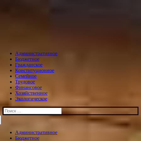
Административное
Бюджетное
Гражданское
Конституционное
Семейное
Трудовое
Финансовое
Хозяйственное
Экологическое
Искать:
Административное
Бюджетное