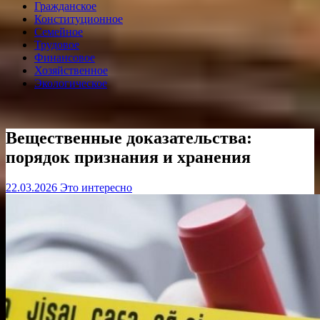
Гражданское
Конституционное
Семейное
Трудовое
Финансовое
Хозяйственное
Экологическое
Вещественные доказательства:
порядок признания и хранения
22.03.2026
Это интересно