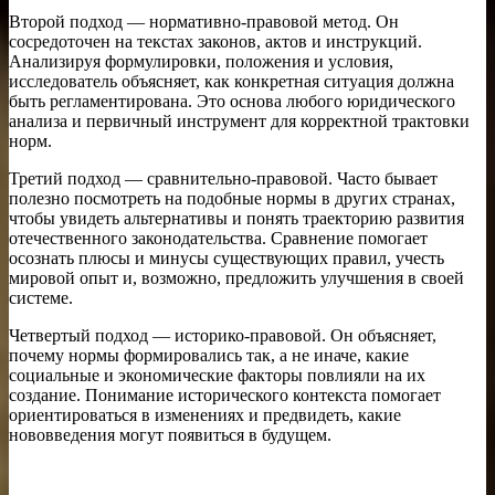
Второй подход — нормативно-правовой метод. Он
сосредоточен на текстах законов, актов и инструкций.
Анализируя формулировки, положения и условия,
исследователь объясняет, как конкретная ситуация должна
быть регламентирована. Это основа любого юридического
анализа и первичный инструмент для корректной трактовки
норм.
Третий подход — сравнительно-правовой. Часто бывает
полезно посмотреть на подобные нормы в других странах,
чтобы увидеть альтернативы и понять траекторию развития
отечественного законодательства. Сравнение помогает
осознать плюсы и минусы существующих правил, учесть
мировой опыт и, возможно, предложить улучшения в своей
системе.
Четвертый подход — историко-правовой. Он объясняет,
почему нормы формировались так, а не иначе, какие
социальные и экономические факторы повлияли на их
создание. Понимание исторического контекста помогает
ориентироваться в изменениях и предвидеть, какие
нововведения могут появиться в будущем.