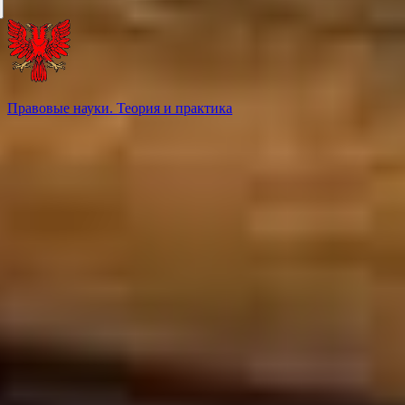
Правовые науки. Теория и практика