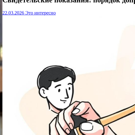
22.03.2026
Это интересно