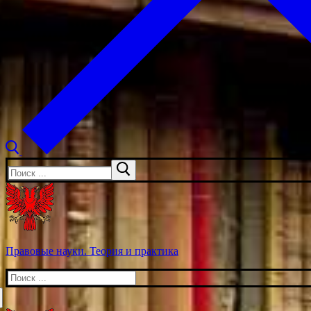
Искать:
Правовые науки. Теория и практика
Искать: