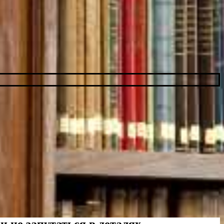
и не запутаться в деталях