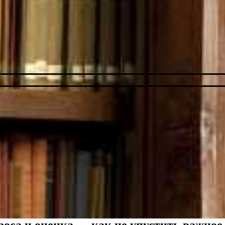
оса и оценка — как не упустить важное 