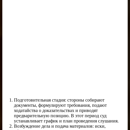
Подготовительная стадия: стороны собирают
документы, формулируют требования, подают
ходатайства о доказательствах и приводят
предварительную позицию. В этот период суд
устанавливает график и план проведения слушания.
Возбуждение дела и подача материалов: иски,