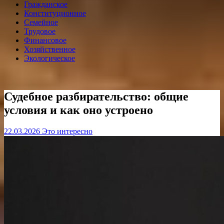
Гражданское
Конституционное
Семейное
Трудовое
Финансовое
Хозяйственное
Экологическое
Судебное разбирательство: общие
условия и как оно устроено
22.03.2026
Это интересно