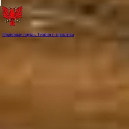
Правовые науки. Теория и практика