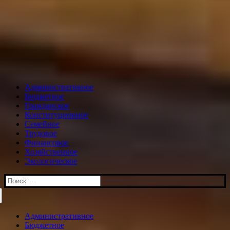
Административное
Бюджетное
Гражданское
Конституционное
Семейное
Трудовое
Финансовое
Хозяйственное
Экологическое
Искать:
Административное
Бюджетное