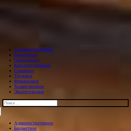
Административное
Бюджетное
Гражданское
Конституционное
Семейное
Трудовое
Финансовое
Хозяйственное
Экологическое
Искать:
Административное
Бюджетное