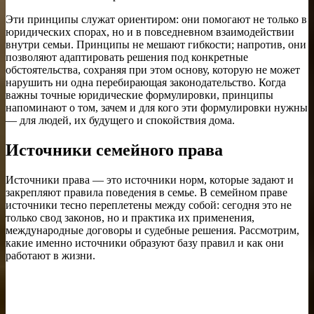
Эти принципы служат ориентиром: они помогают не только в
юридических спорах, но и в повседневном взаимодействии
внутри семьи. Принципы не мешают гибкости; напротив, они
позволяют адаптировать решения под конкретные
обстоятельства, сохраняя при этом основу, которую не может
нарушить ни одна перебирающая законодательство. Когда
важны точные юридические формулировки, принципы
напоминают о том, зачем и для кого эти формулировки нужны
— для людей, их будущего и спокойствия дома.
Источники семейного права
Источники права — это источники норм, которые задают и
закрепляют правила поведения в семье. В семейном праве
источники тесно переплетены между собой: сегодня это не
только свод законов, но и практика их применения,
международные договоры и судебные решения. Рассмотрим,
какие именно источники образуют базу правил и как они
работают в жизни.