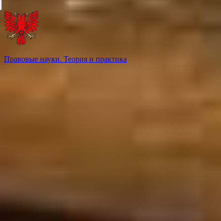
Правовые науки. Теория и практика