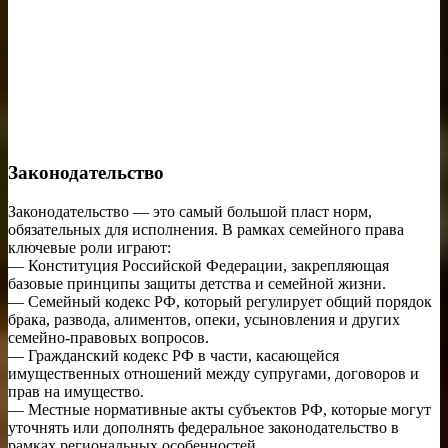
Законодательство
Законодательство — это самый большой пласт норм,
обязательных для исполнения. В рамках семейного права
ключевые роли играют:
— Конституция Российской Федерации, закрепляющая
базовые принципы защиты детства и семейной жизни.
— Семейный кодекс РФ, который регулирует общий порядок
брака, развода, алиментов, опеки, усыновления и других
семейно-правовых вопросов.
— Гражданский кодекс РФ в части, касающейся
имущественных отношений между супругами, договоров и
прав на имущество.
— Местные нормативные акты субъектов РФ, которые могут
уточнять или дополнять федеральное законодательство в
рамках региональных особенностей.