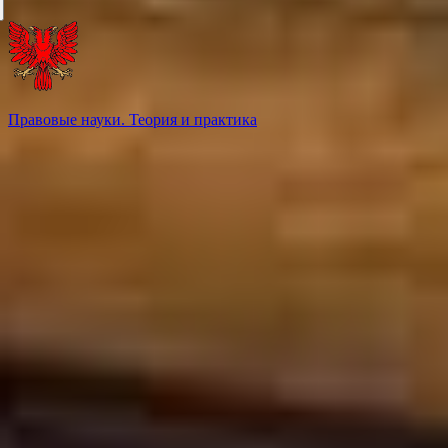
Правовые науки. Теория и практика