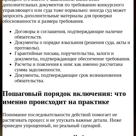
дополнительных документов по требованию конкурсного
управляющего или суда тоже нормально: иногда суд может
запросить дополнительные материалы для проверки
обоснованности и размера требования.
Договоры и соглашения, подтверждающие наличие
обязательств.
Документы о порядке взыскания (решения суда, акты и
протоколы).
Гарантийные письма, поручительства, залоги и
документы, подтверждающие обеспечение требования.
Расчеты и пояснения к ним: как именно рассчитана
сумма задолженности.
Документы, подтверждающие срок возникновения
обязательства.
Пошаговый порядок включения: что
именно происходит на практике
Понимание последовательности действий помогает не
растягивать процесс и не упускать важные детали. Ниже
приведен упрощенный, но реальный сценарий.