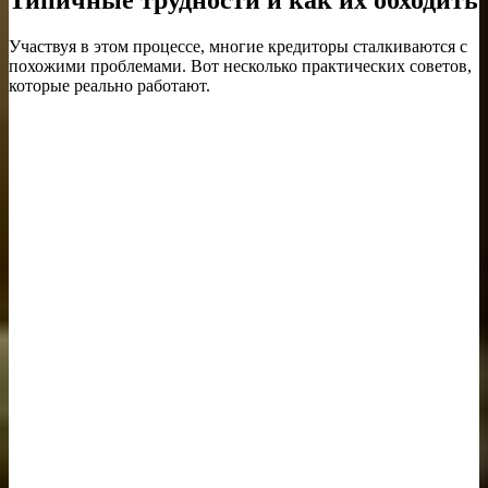
Участвуя в этом процессе, многие кредиторы сталкиваются с
похожими проблемами. Вот несколько практических советов,
которые реально работают.