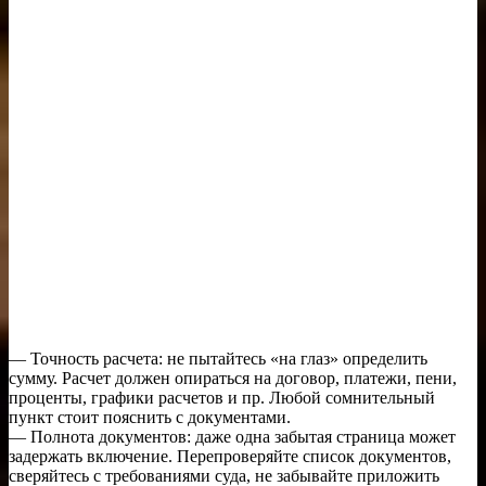
— Точность расчета: не пытайтесь «на глаз» определить
сумму. Расчет должен опираться на договор, платежи, пени,
проценты, графики расчетов и пр. Любой сомнительный
пункт стоит пояснить с документами.
— Полнота документов: даже одна забытая страница может
задержать включение. Перепроверяйте список документов,
сверяйтесь с требованиями суда, не забывайте приложить