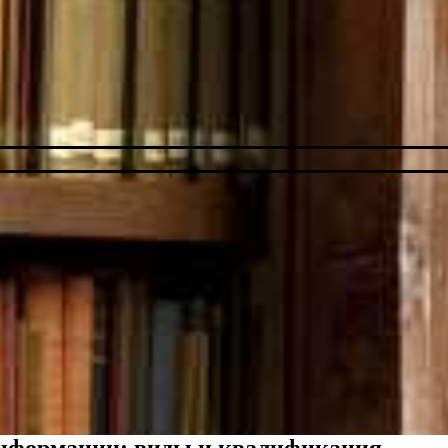
информации: виды и квалификация