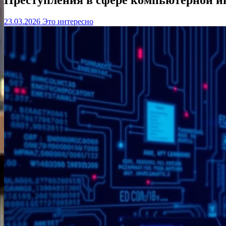
23.03.2026
Это интересно