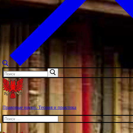
Искать:
Правовые науки. Теория и практика
Искать: