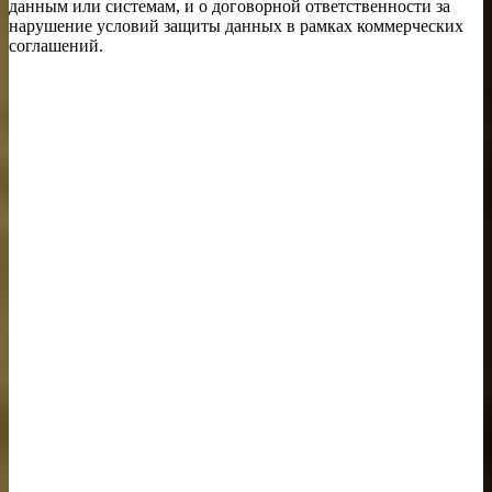
данным или системам, и о договорной ответственности за
нарушение условий защиты данных в рамках коммерческих
соглашений.