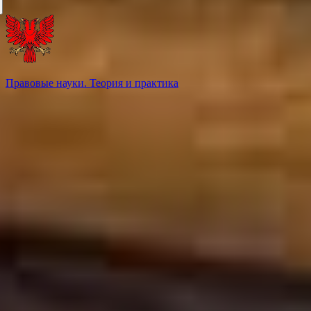
Правовые науки. Теория и практика