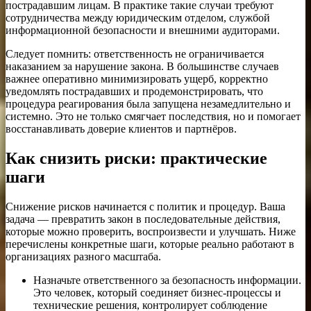
пострадавшим лицам. В практике такие случаи требуют
сотрудничества между юридическим отделом, службой
информационной безопасности и внешними аудиторами.
Следует помнить: ответственность не ограничивается
наказанием за нарушение закона. В большинстве случаев
важнее оперативно минимизировать ущерб, корректно
уведомлять пострадавших и продемонстрировать, что
процедура реагирования была запущена незамедлительно и
системно. Это не только смягчает последствия, но и помогает
восстанавливать доверие клиентов и партнёров.
Как снизить риски: практические
шаги
Снижение рисков начинается с политик и процедур. Ваша
задача — превратить закон в последовательные действия,
которые можно проверить, воспроизвести и улучшать. Ниже
перечислены конкретные шаги, которые реально работают в
организациях разного масштаба.
Назначьте ответственного за безопасность информации.
Это человек, который соединяет бизнес-процессы и
технические решения, контролирует соблюдение