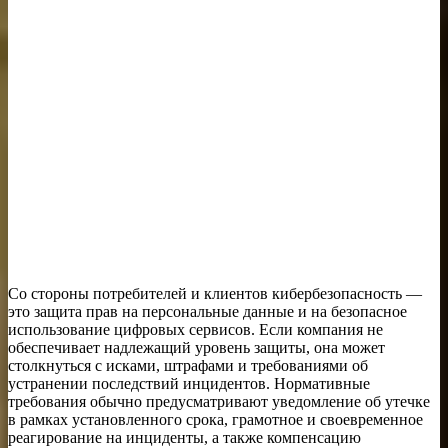
Со стороны потребителей и клиентов кибербезопасность —
это защита прав на персональные данные и на безопасное
использование цифровых сервисов. Если компания не
обеспечивает надлежащий уровень защиты, она может
столкнуться с исками, штрафами и требованиями об
устранении последствий инцидентов. Нормативные
требования обычно предусматривают уведомление об утечке
в рамках установленного срока, грамотное и своевременное
реагирование на инциденты, а также компенсацию