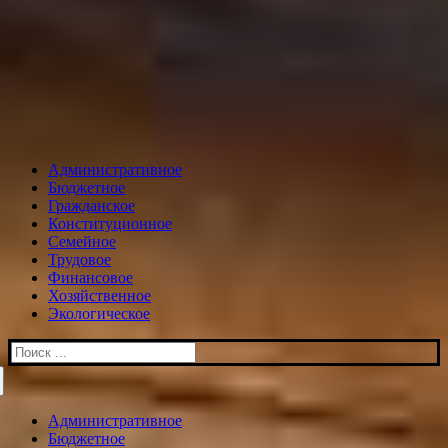
Административное
Бюджетное
Гражданское
Конституционное
Семейное
Трудовое
Финансовое
Хозяйственное
Экологическое
Искать:
Административное
Бюджетное