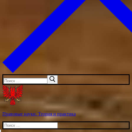
Искать:
Правовые науки. Теория и практика
Искать: