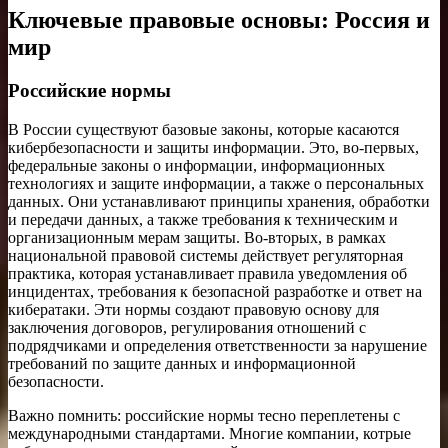
Ключевые правовые основы: Россия и
мир
Российские нормы
В России существуют базовые законы, которые касаются
кибербезопасности и защиты информации. Это, во-первых,
федеральные законы о информации, информационных
технологиях и защите информации, а также о персональных
данных. Они устанавливают принципы хранения, обработки
и передачи данных, а также требования к техническим и
организационным мерам защиты. Во-вторых, в рамках
национальной правовой системы действует регуляторная
практика, которая устанавливает правила уведомления об
инцидентах, требования к безопасной разработке и ответ на
кибератаки. Эти нормы создают правовую основу для
заключения договоров, регулирования отношений с
подрядчиками и определения ответственности за нарушение
требований по защите данных и информационной
безопасности.
Важно помнить: российские нормы тесно переплетены с
международными стандартами. Многие компании, котрые