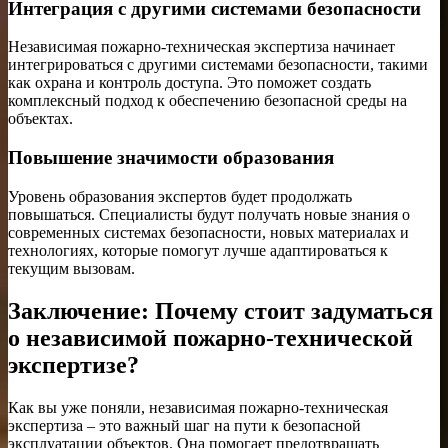
Интеграция с другими системами безопасности
Независимая пожарно-техническая экспертиза начинает
интегрироваться с другими системами безопасности, такими
как охрана и контроль доступа. Это поможет создать
комплексный подход к обеспечению безопасной среды на
объектах.
Повышение значимости образования
Уровень образования экспертов будет продолжать
повышаться. Специалисты будут получать новые знания о
современных системах безопасности, новых материалах и
технологиях, которые помогут лучше адаптироваться к
текущим вызовам.
Заключение: Почему стоит задуматься
о независимой пожарно-технической
экспертизе?
Как вы уже поняли, независимая пожарно-техническая
экспертиза – это важный шаг на пути к безопасной
эксплуатации объектов. Она помогает предотвращать