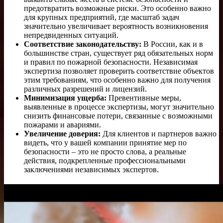
предотвратить возможные риски. Это особенно важно
для крупных предприятий, где масштаб задач
значительно увеличивает вероятность возникновения
непредвиденных ситуаций.
Соответствие законодательству:
В России, как и в
большинстве стран, существует ряд обязательных норм
и правил по пожарной безопасности. Независимая
экспертиза позволяет проверить соответствие объектов
этим требованиям, что особенно важно для получения
различных разрешений и лицензий.
Минимизация ущерба:
Превентивные меры,
выявленные в процессе экспертизы, могут значительно
снизить финансовые потери, связанные с возможными
пожарами и авариями.
Увеличение доверия:
Для клиентов и партнеров важно
видеть, что у вашей компании принятие мер по
безопасности – это не просто слова, а реальные
действия, подкрепленные профессиональными
заключениями независимых экспертов.