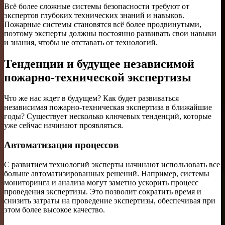
Всё более сложные системы безопасности требуют от
экспертов глубоких технических знаний и навыков.
Пожарные системы становятся всё более продвинутыми,
поэтому эксперты должны постоянно развивать свои навыки
и знания, чтобы не отставать от технологий.
Тенденции и будущее независимой
пожарно-технической экспертизы
Что же нас ждет в будущем? Как будет развиваться
независимая пожарно-техническая экспертиза в ближайшие
годы? Существует несколько ключевых тенденций, которые
уже сейчас начинают проявляться.
Автоматизация процессов
С развитием технологий эксперты начинают использовать все
больше автоматизированных решений. Например, системы
мониторинга и анализа могут заметно ускорить процесс
проведения экспертизы. Это позволит сократить время и
снизить затраты на проведение экспертизы, обеспечивая при
этом более высокое качество.