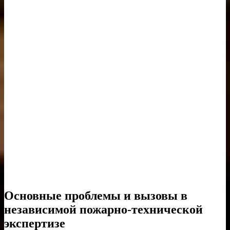
Основные проблемы и вызовы в
независимой пожарно-технической
экспертизе