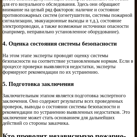
для его визуального обследования. Здесь они обращают
внимание на целый ряд факторов: наличие и состояние
противопожарных систем (огнетушители, системы пожарной
сигнализации, эвакуационные выходы и т.д.), состояние
электропроводки, а также возможные источники опасности
(например, неправильно установленное оборудование).
4. Оценка состояния системы безопасности
На этом этапе эксперты проводят оценку системы
безопасности на соответствие установленным нормам. Если в
процессе проверки выявляются недостатки, эксперты
формируют рекомендации по их устранению.
5. Подготовка заключения
Заключительным этапом является подготовка экспертного
заключения. Оно содержит результаты всех проведенных
проверок, выводы о состоянии системы безопасности и
рекомендации по устранению выявленных недостатков. Это
заключение может стать основанием для дальнейших
действий со стороны заказчика.
Кто проводит независимую пожарно-