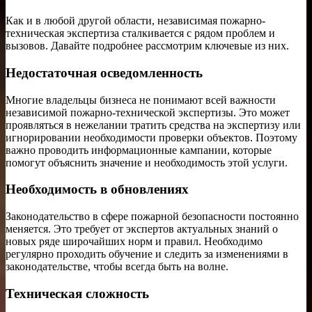
Как и в любой другой области, независимая пожарно-
техническая экспертиза сталкивается с рядом проблем и
вызовов. Давайте подробнее рассмотрим ключевые из них.
Недостаточная осведомленность
Многие владельцы бизнеса не понимают всей важности
независимой пожарно-технической экспертизы. Это может
проявляться в нежелании тратить средства на экспертизу или
игнорировании необходимости проверки объектов. Поэтому
важно проводить информационные кампании, которые
помогут объяснить значение и необходимость этой услуги.
Необходимость в обновлениях
Законодательство в сфере пожарной безопасности постоянно
меняется. Это требует от экспертов актуальных знаний о
новых ряде широчайших норм и правил. Необходимо
регулярно проходить обучение и следить за изменениями в
законодательстве, чтобы всегда быть на волне.
Техническая сложность