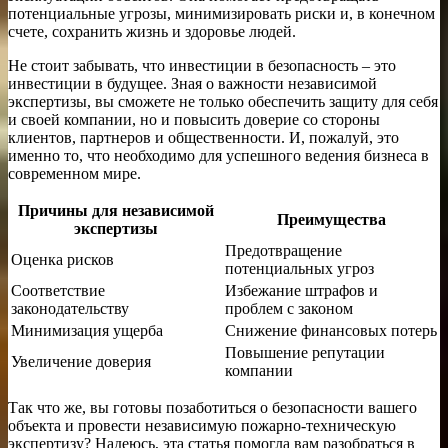
потенциальные угрозы, минимизировать риски и, в конечном
счете, сохранить жизнь и здоровье людей.
Не стоит забывать, что инвестиции в безопасность – это
инвестиции в будущее. Зная о важности независимой
экспертизы, вы сможете не только обеспечить защиту для себя
и своей компании, но и повысить доверие со стороны
клиентов, партнеров и общественности. И, пожалуй, это
именно то, что необходимо для успешного ведения бизнеса в
современном мире.
Причины для независимой
Преимущества
экспертизы
Предотвращение
Оценка рисков
потенциальных угроз
Соответствие
Избежание штрафов и
законодательству
проблем с законом
Минимизация ущерба
Снижение финансовых потерь
Повышение репутации
Увеличение доверия
компании
Так что же, вы готовы позаботиться о безопасности вашего
объекта и провести независимую пожарно-техническую
экспертизу? Надеюсь, эта статья помогла вам разобраться в