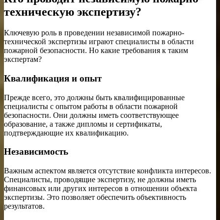
техническую экспертизу?
Ключевую роль в проведении независимой пожарно-
технической экспертизы играют специалисты в области
пожарной безопасности. Но какие требования к таким
экспертам?
Квалификация и опыт
Прежде всего, это должны быть квалифицированные
специалисты с опытом работы в области пожарной
безопасности. Они должны иметь соответствующее
образование, а также дипломы и сертификаты,
подтверждающие их квалификацию.
Независимость
Важным аспектом является отсутствие конфликта интересов.
Специалисты, проводящие экспертизу, не должны иметь
финансовых или других интересов в отношении объекта
экспертизы. Это позволяет обеспечить объективность
результатов.