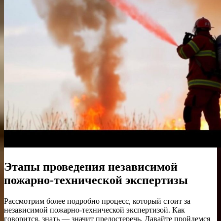
Этапы проведения независимой
пожарно-технической экспертизы
Рассмотрим более подробно процесс, который стоит за
независимой пожарно-технической экспертизой. Как
говорится, знать — значит предостеречь. Давайте пройдемся