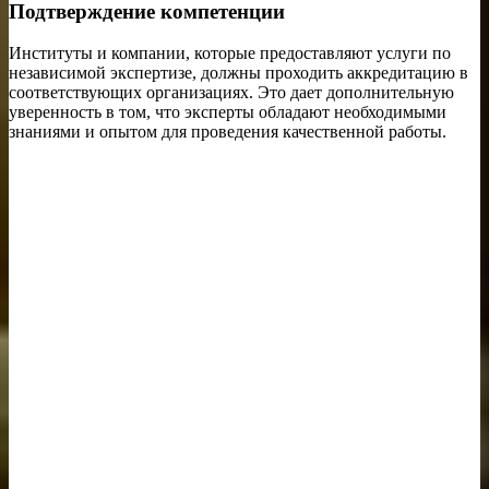
Подтверждение компетенции
Институты и компании, которые предоставляют услуги по
независимой экспертизе, должны проходить аккредитацию в
соответствующих организациях. Это дает дополнительную
уверенность в том, что эксперты обладают необходимыми
знаниями и опытом для проведения качественной работы.