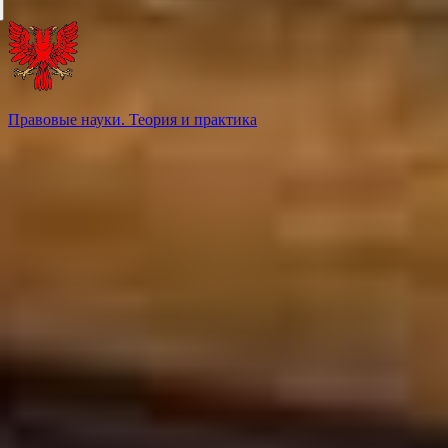
Правовые науки. Теория и практика