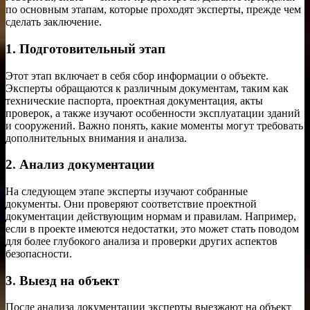
по основным этапам, которые проходят эксперты, прежде чем
сделать заключение.
1. Подготовительный этап
Этот этап включает в себя сбор информации о объекте.
Эксперты обращаются к различным документам, таким как
технические паспорта, проектная документация, акты
проверок, а также изучают особенности эксплуатации зданий
и сооружений. Важно понять, какие моменты могут требовать
дополнительных внимания и анализа.
2. Анализ документации
На следующем этапе эксперты изучают собранные
документы. Они проверяют соответствие проектной
документации действующим нормам и правилам. Например,
если в проекте имеются недостатки, это может стать поводом
для более глубокого анализа и проверки других аспектов
безопасности.
3. Выезд на объект
После анализа документации эксперты выезжают на объект