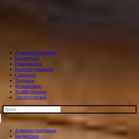
Административное
Бюджетное
Гражданское
Конституционное
Семейное
Трудовое
Финансовое
Хозяйственное
Экологическое
Искать:
Административное
Бюджетное