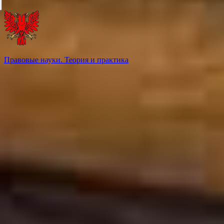
Правовые науки. Теория и практика