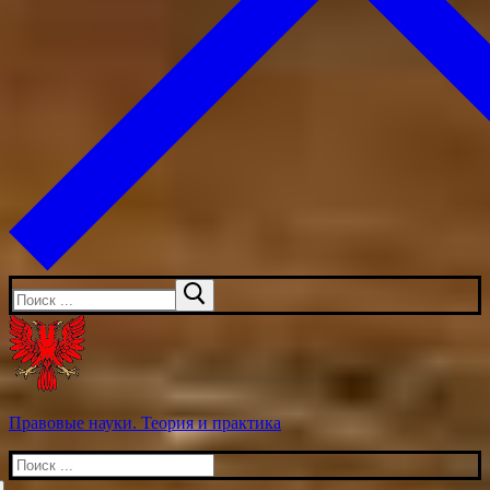
Искать:
Правовые науки. Теория и практика
Искать: