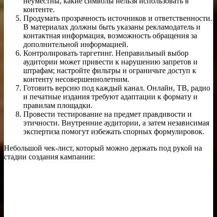
неуместны, какие символы нельзя использовать в
контенте.
Продумать прозрачность источников и ответственности.
В материалах должны быть указаны рекламодатель и
контактная информация, возможность обращения за
дополнительной информацией.
Контролировать таргетинг. Неправильный выбор
аудитории может привести к нарушению запретов и
штрафам; настройте фильтры и ограничьте доступ к
контенту несовершеннолетним.
Готовить версию под каждый канал. Онлайн, ТВ, радио
и печатные издания требуют адаптации к формату и
правилам площадки.
Провести тестирование на предмет правдивости и
этичности. Внутренние аудитории, а затем независимая
экспертиза помогут избежать спорных формулировок.
Небольшой чек-лист, который можно держать под рукой на
стадии создания кампании: