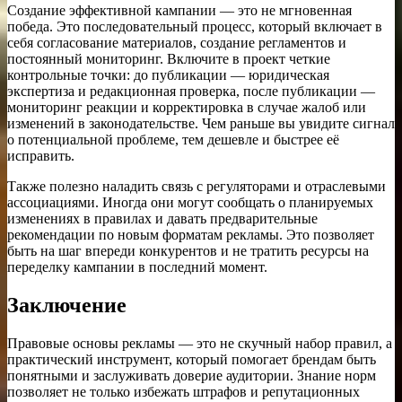
Создание эффективной кампании — это не мгновенная
победа. Это последовательный процесс, который включает в
себя согласование материалов, создание регламентов и
постоянный мониторинг. Включите в проект четкие
контрольные точки: до публикации — юридическая
экспертиза и редакционная проверка, после публикации —
мониторинг реакции и корректировка в случае жалоб или
изменений в законодательстве. Чем раньше вы увидите сигнал
о потенциальной проблеме, тем дешевле и быстрее её
исправить.
Также полезно наладить связь с регуляторами и отраслевыми
ассоциациями. Иногда они могут сообщать о планируемых
изменениях в правилах и давать предварительные
рекомендации по новым форматам рекламы. Это позволяет
быть на шаг впереди конкурентов и не тратить ресурсы на
переделку кампании в последний момент.
Заключение
Правовые основы рекламы — это не скучный набор правил, а
практический инструмент, который помогает брендам быть
понятными и заслуживать доверие аудитории. Знание норм
позволяет не только избежать штрафов и репутационных