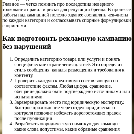
Главное — четко помнить про последствия неверного
толкования правил и риски для репутации бренда. В процессе
работы над кампанией полезно заранее составлять чек-листы
по каждой категории и согласовывать спорные формулировки
с юристами.
Как подготовить рекламную кампанию
без нарушений
Определить категорию товара или услуги и понять
специфические ограничения для неё. Это определит
стиль сообщения, каналы размещения и требования к
контенту.
Проверить каждую креативную составляющую на
соответствие фактам. Любая цифра, сравнение,
обещание должно быть подтверждено источниками или
испытаниями.
Зарезервировать место под юридическую экспертизу.
Быстрое прохождение через отдел юридического
контроля позволит избежать дорогостоящих правок
после публикации.
Разработать «юридическую памятку» для команды:
какие слова допустимы, какие образные сравнения