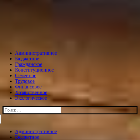
Административное
Бюджетное
Гражданское
Конституционное
Семейное
Трудовое
Финансовое
Хозяйственное
Экологическое
Искать:
Административное
Бюджетное