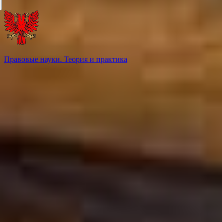
Правовые науки. Теория и практика