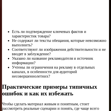
Есть ли подтверждение ключевых фактов и
характеристик товара?
Не содержат ли тексты обещания, которые невозможно
выполнить?
Соответствуют ли изображения действительности и не
вводят в заблуждение?
Указано ли название рекламодателя и источник
информации?
Учтены ли ограничения на рекламу в отдельных
каналах, в особенности для аудиторий
несовершеннолетних?
Практические примеры типичных
ошибок и как их избежать
Чтобы сделать материал живым и понятным, стоит
рассмотреть реальные сценарии и понять, где чаще всего