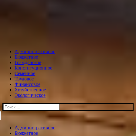
Административное
Бюджетное
Гражданское
Конституционное
Семейное
Трудовое
Финансовое
Хозяйственное
Экологическое
Искать:
Административное
Бюджетное