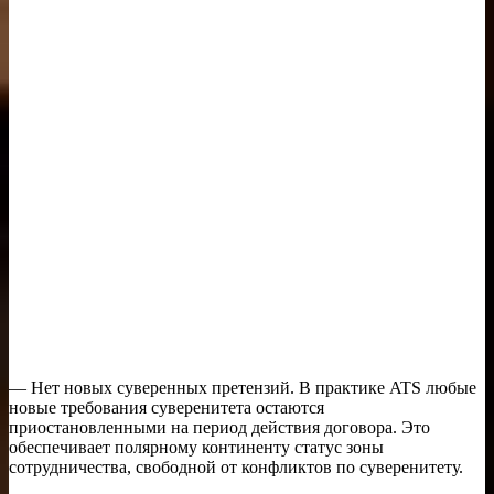
— Нет новых суверенных претензий. В практике ATS любые
новые требования суверенитета остаются
приостановленными на период действия договора. Это
обеспечивает полярному континенту статус зоны
сотрудничества, свободной от конфликтов по суверенитету.