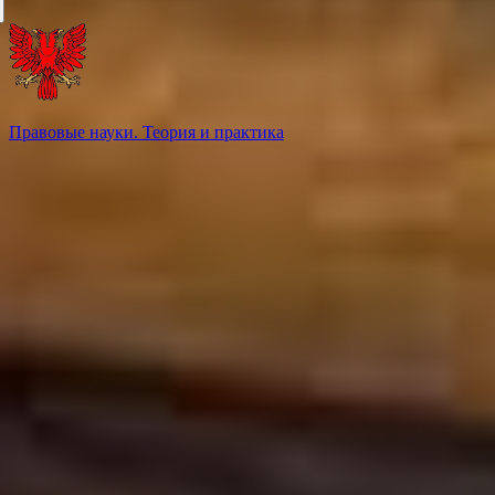
Правовые науки. Теория и практика