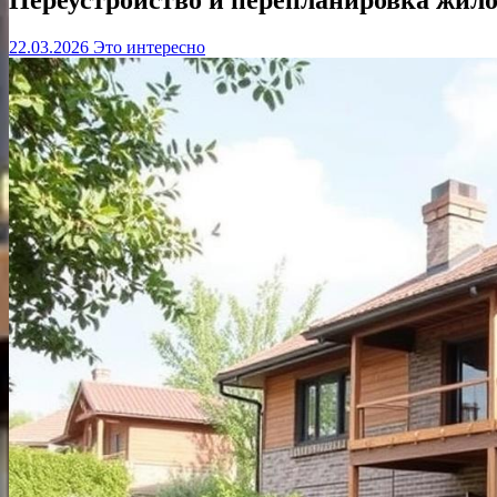
22.03.2026
Это интересно