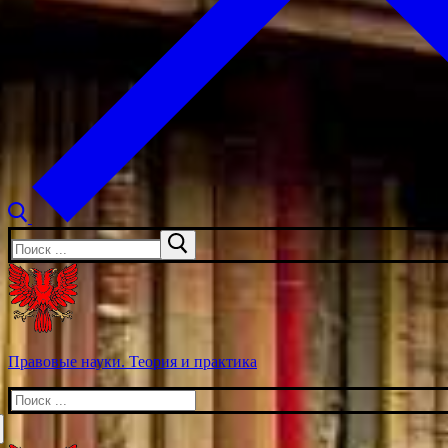
Искать:
Правовые науки. Теория и практика
Искать: