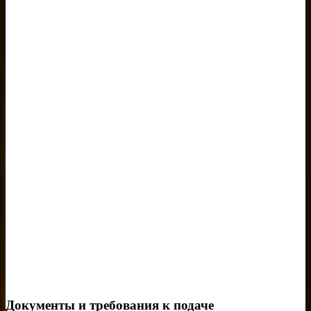
Документы и требования к подаче