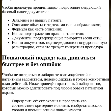
Чтобы процедура прошла гладко, подготовьте следующий
базовый пакет документов:
Заявление на выдачу патента;
Описание объекта с чертежами или изображениями;
Формула как часть описания;
Копия подтверждения права на заявителя;
Документы, подтверждающие приоритет (если есть);
Копии документов, подтверждающих государственную
регистрацию, если это требует конкретная процедура.
Пошаговый подход: как двигаться
быстрее и без ошибок
Чтобы не потеряться в лабиринте взаимодействий с
патентным ведомством, полезно держать в голове конкретный
план действий. Ниже приведён практичный набор шагов,
который можно адаптировать под любой объект патентной
охраны.
Определить объект охраны и проверить его
соответствие критериям новизны, изобретательского
уровня и промышленной применимости.