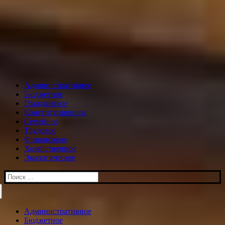
Административное
Бюджетное
Гражданское
Конституционное
Семейное
Трудовое
Финансовое
Хозяйственное
Экологическое
Искать:
Административное
Бюджетное