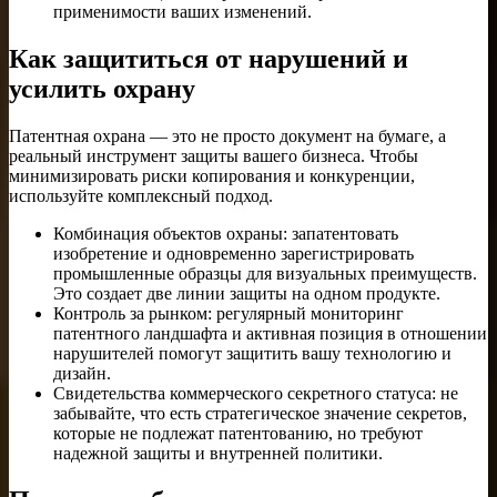
применимости ваших изменений.
Как защититься от нарушений и
усилить охрану
Патентная охрана — это не просто документ на бумаге, а
реальный инструмент защиты вашего бизнеса. Чтобы
минимизировать риски копирования и конкуренции,
используйте комплексный подход.
Комбинация объектов охраны: запатентовать
изобретение и одновременно зарегистрировать
промышленные образцы для визуальных преимуществ.
Это создает две линии защиты на одном продукте.
Контроль за рынком: регулярный мониторинг
патентного ландшафта и активная позиция в отношении
нарушителей помогут защитить вашу технологию и
дизайн.
Свидетельства коммерческого секретного статуса: не
забывайте, что есть стратегическое значение секретов,
которые не подлежат патентованию, но требуют
надежной защиты и внутренней политики.