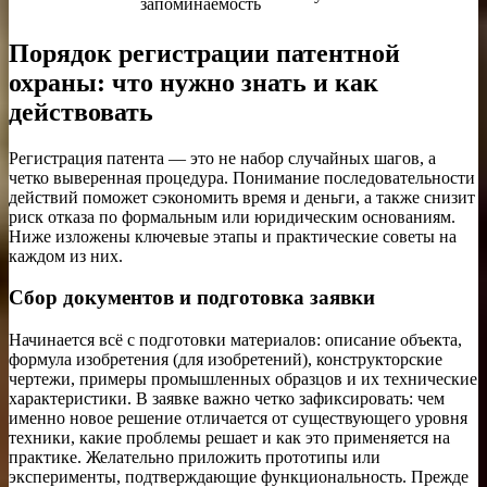
запоминаемость
Порядок регистрации патентной
охраны: что нужно знать и как
действовать
Регистрация патента — это не набор случайных шагов, а
четко выверенная процедура. Понимание последовательности
действий поможет сэкономить время и деньги, а также снизит
риск отказа по формальным или юридическим основаниям.
Ниже изложены ключевые этапы и практические советы на
каждом из них.
Сбор документов и подготовка заявки
Начинается всё с подготовки материалов: описание объекта,
формула изобретения (для изобретений), конструкторские
чертежи, примеры промышленных образцов и их технические
характеристики. В заявке важно четко зафиксировать: чем
именно новое решение отличается от существующего уровня
техники, какие проблемы решает и как это применяется на
практике. Желательно приложить прототипы или
эксперименты, подтверждающие функциональность. Прежде