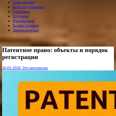
Гражданское
Конституционное
Семейное
Трудовое
Финансовое
Хозяйственное
Экологическое
Патентное право: объекты и порядок
регистрации
20.03.2026
Это интересно