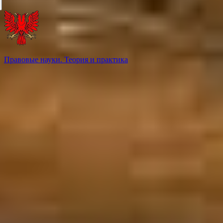
Правовые науки. Теория и практика