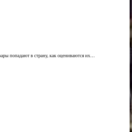
овары попадают в страну, как оцениваются их…