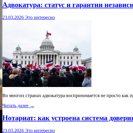
Адвокатура: статус и гарантии независ
23.03.2026
Это интересно
Во многих странах адвокатура воспринимается не просто как п
Читать далее →
Нотариат: как устроена система довери
23.03.2026
Это интересно