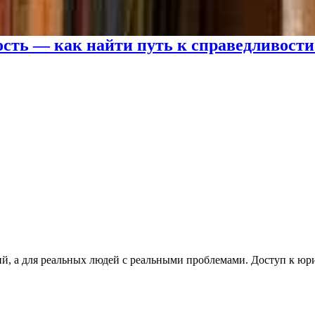
ть — как найти путь к справедливости
ий, а для реальных людей с реальными проблемами. Доступ к ю