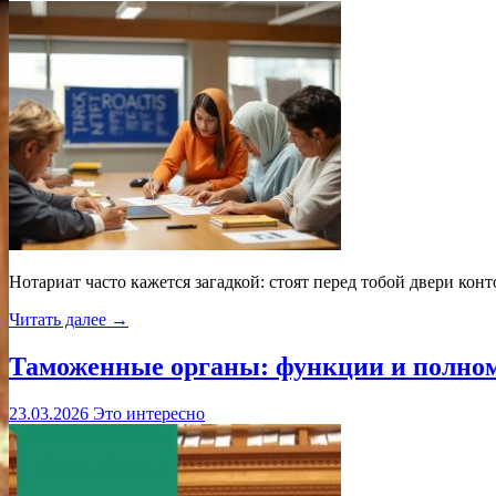
Нотариат часто кажется загадкой: стоят перед тобой двери кон
Читать далее →
Таможенные органы: функции и полно
23.03.2026
Это интересно