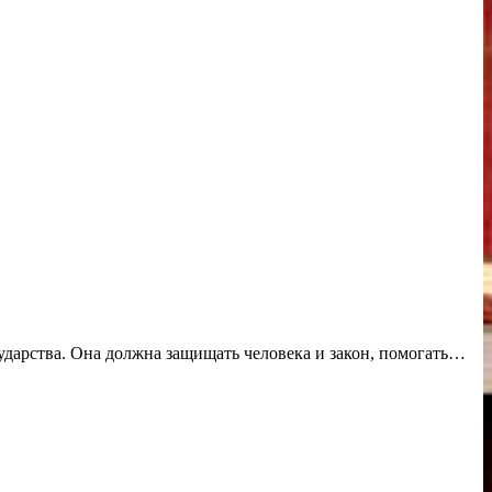
сударства. Она должна защищать человека и закон, помогать…