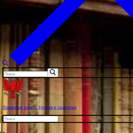
Искать:
Правовые науки. Теория и практика
Искать: