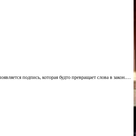
появляется подпись, которая будто превращает слова в закон.…