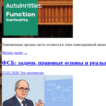
Таможенные органы часто остаются в тени повседневной жизни
Читать далее →
ФСБ: задачи, правовые основы и реальн
23.03.2026
Это интересно