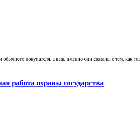
 обычного покупателя, а ведь именно они связаны с тем, как т
ая работа охраны государства