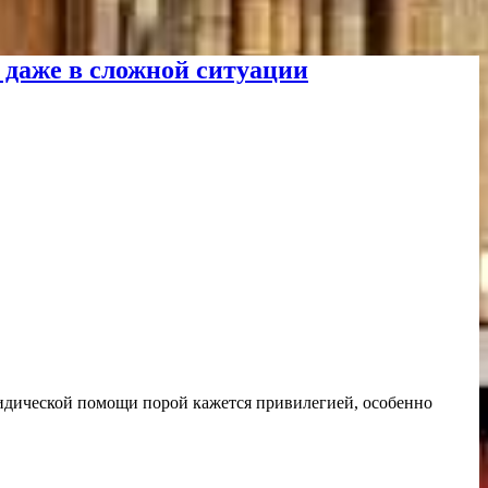
 даже в сложной ситуации
ридической помощи порой кажется привилегией, особенно