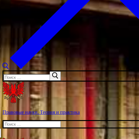
Искать:
Правовые науки. Теория и практика
Искать: