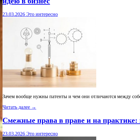
идею в бизнес
23.03.2026
Это интересно
Зачем вообще нужны патенты и чем они отличаются между соб
Читать далее →
Смежные права в праве и на практике:
23.03.2026
Это интересно