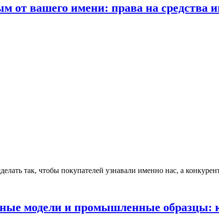
ым от вашего имени: права на средства
сделать так, чтобы покупателей узнавали именно нас, а конкур
езные модели и промышленные образцы: 