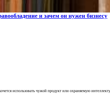
авообладение и зачем он нужен бизнесу
хочется использовать чужой продукт или охраняемую интеллекту