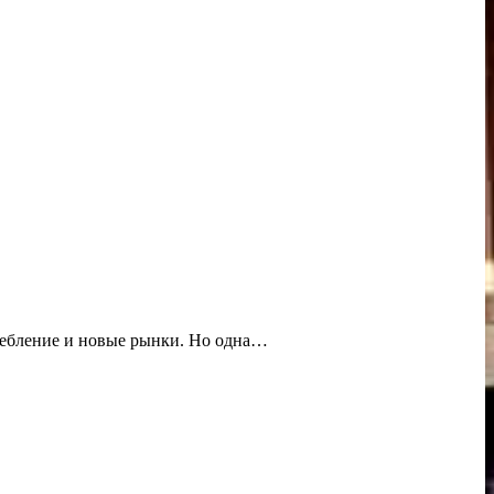
ребление и новые рынки. Но одна…