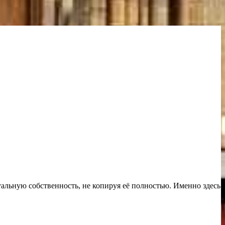
альную собственность, не копируя её полностью. Именно здесь