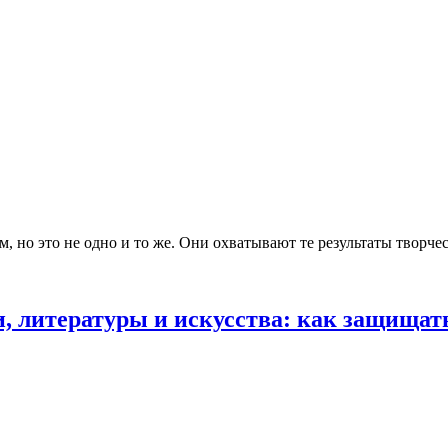
 но это не одно и то же. Они охватывают те результаты творче
и, литературы и искусства: как защищат