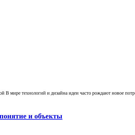
ой В мире технологий и дизайна идеи часто рождают новое пот
 понятие и объекты