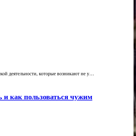
ской деятельности, которые возникают не у…
ь и как пользоваться чужим