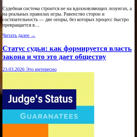
Судебная система строится не на вдохновляющих лозунгах, а
на реальных правилах игры. Равенство сторон и
состязательность — две опоры, без которых процесс быстро
превращается в…
Читать далее →
Статус судьи: как формируется власть
закона и что это дает обществу
23.03.2026
Это интересно