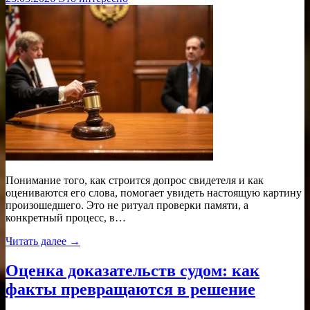
Понимание того, как строится допрос свидетеля и как
оцениваются его слова, помогает увидеть настоящую картину
произошедшего. Это не ритуал проверки памяти, а
конкретный процесс, в…
Читать далее →
Оценка доказательств судом: как
факты превращаются в решение