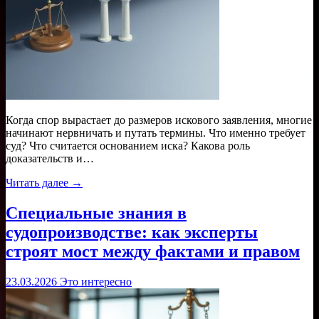
Когда спор вырастает до размеров искового заявления, многие
начинают нервничать и путать термины. Что именно требует
суд? Что считается основанием иска? Какова роль
доказательств и…
Читать далее →
Специальные знания в
судопроизводстве: как эксперты
строят мост между фактами и правом
23.03.2026
Это интересно