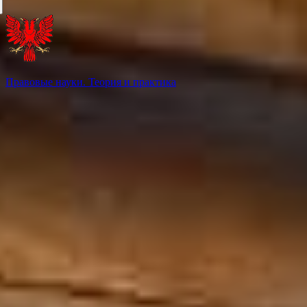
Правовые науки. Теория и практика