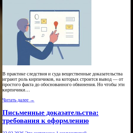
В практике следствия и суда вещественные доказательства
играют роль кирпичиков, на которых строится вывод — от
простого факта до обоснованного обвинения. Но чтобы эти
кирпичики…
Читать далее →
Письменные доказательства:
требования к оформлению