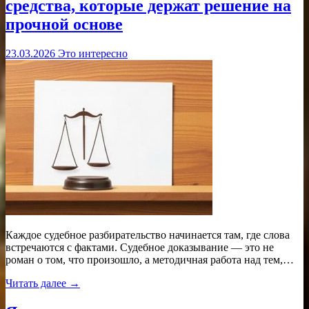
средства, которые держат решение на
прочной основе
23.03.2026
Это интересно
Каждое судебное разбирательство начинается там, где слова
встречаются с фактами. Судебное доказывание — это не
роман о том, что произошло, а методичная работа над тем,…
Читать далее →