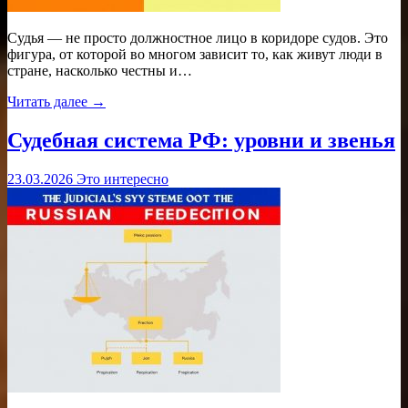
Судья — не просто должностное лицо в коридоре судов. Это
фигура, от которой во многом зависит то, как живут люди в
стране, насколько честны и…
Читать далее →
Судебная система РФ: уровни и звенья
23.03.2026
Это интересно