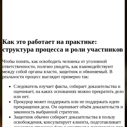
Как это работает на практике:
структура процесса и роли участников
Чтобы понять, как освободить человека от уголовной
ответственности, полезно увидеть, как взаимодействуют
между собой органы власти, защитник и обвиняемый. В
реальности процесс выглядит примерно так:
Следователь изучает факты, собирает доказательства и
оценивает, на каких основаниях можно прекратить дело
или нет.
Прокурор может поддержать или не поддержать идею
прекращения дела. Он оценивает объём доказательств и
законность выбранной стратегии.
Защитник обычно собирает доказательства в пользу
освобождения, консультирует клиента, подготавливает