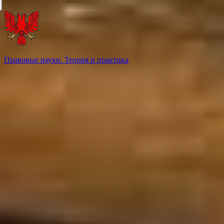
Правовые науки. Теория и практика