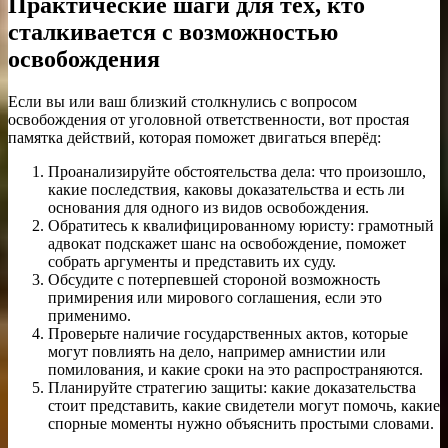
Практические шаги для тех, кто
сталкивается с возможностью
освобождения
Если вы или ваш близкий столкнулись с вопросом
освобождения от уголовной ответственности, вот простая
памятка действий, которая поможет двигаться вперёд:
Проанализируйте обстоятельства дела: что произошло,
какие последствия, каковы доказательства и есть ли
основания для одного из видов освобождения.
Обратитесь к квалифицированному юристу: грамотный
адвокат подскажет шанс на освобождение, поможет
собрать аргументы и представить их суду.
Обсудите с потерпевшей стороной возможность
примирения или мирового соглашения, если это
применимо.
Проверьте наличие государственных актов, которые
могут повлиять на дело, например амнистии или
помилования, и какие сроки на это распространяются.
Планируйте стратегию защиты: какие доказательства
стоит представить, какие свидетели могут помочь, какие
спорные моменты нужно объяснить простыми словами.