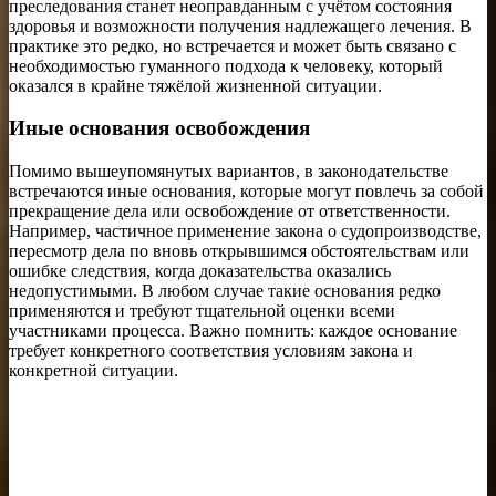
преследования станет неоправданным с учётом состояния
здоровья и возможности получения надлежащего лечения. В
практике это редко, но встречается и может быть связано с
необходимостью гуманного подхода к человеку, который
оказался в крайне тяжёлой жизненной ситуации.
Иные основания освобождения
Помимо вышеупомянутых вариантов, в законодательстве
встречаются иные основания, которые могут повлечь за собой
прекращение дела или освобождение от ответственности.
Например, частичное применение закона о судопроизводстве,
пересмотр дела по вновь открывшимся обстоятельствам или
ошибке следствия, когда доказательства оказались
недопустимыми. В любом случае такие основания редко
применяются и требуют тщательной оценки всеми
участниками процесса. Важно помнить: каждое основание
требует конкретного соответствия условиям закона и
конкретной ситуации.