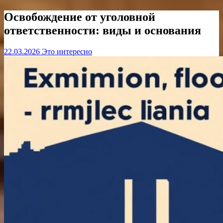
Освобождение от уголовной
ответственности: виды и основания
22.03.2026
Это интересно