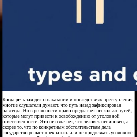
Когда речь заходит о наказании и последствиях преступления,
многие слушатели думают, что путь назад зафиксирован
навсегда. Но в реальности право предлагает несколько путей,
которые могут привести к освобождению от уголовной
ответственности. Это не означает, что человек невиновен, а
скорее то, что по конкретным обстоятельствам дела
государство решает прекратить или не продолжать уголовное