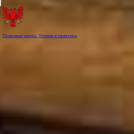
Правовые науки. Теория и практика