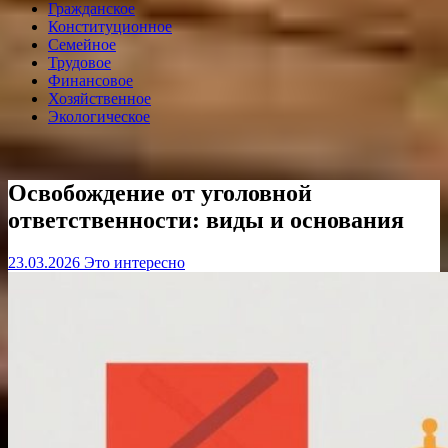
Гражданское
Конституционное
Семейное
Трудовое
Финансовое
Хозяйственное
Экологическое
Освобождение от уголовной
ответственности: виды и основания
23.03.2026
Это интересно