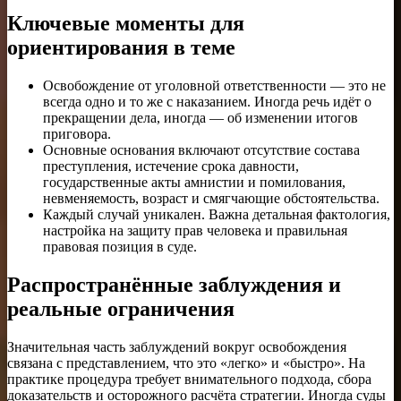
Ключевые моменты для
ориентирования в теме
Освобождение от уголовной ответственности — это не
всегда одно и то же с наказанием. Иногда речь идёт о
прекращении дела, иногда — об изменении итогов
приговора.
Основные основания включают отсутствие состава
преступления, истечение срока давности,
государственные акты амнистии и помилования,
невменяемость, возраст и смягчающие обстоятельства.
Каждый случай уникален. Важна детальная фактология,
настройка на защиту прав человека и правильная
правовая позиция в суде.
Распространённые заблуждения и
реальные ограничения
Значительная часть заблуждений вокруг освобождения
связана с представлением, что это «легко» и «быстро». На
практике процедура требует внимательного подхода, сбора
доказательств и осторожного расчёта стратегии. Иногда суды