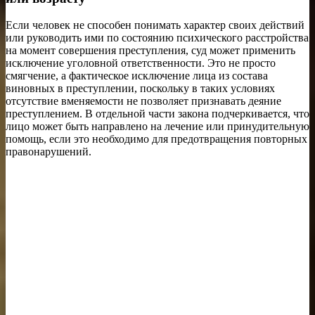
Если человек не способен понимать характер своих действий
или руководить ими по состоянию психического расстройства
на момент совершения преступления, суд может применить
исключение уголовной ответственности. Это не просто
смягчение, а фактическое исключение лица из состава
виновных в преступлении, поскольку в таких условиях
отсутствие вменяемости не позволяет признавать деяние
преступлением. В отдельной части закона подчеркивается, что
лицо может быть направлено на лечение или принудительную
помощь, если это необходимо для предотвращения повторных
правонарушений.