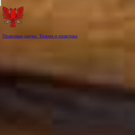
Правовые науки. Теория и практика