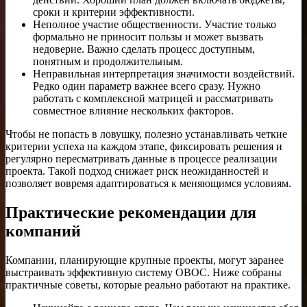
сроки и критерии эффективности.
Неполное участие общественности. Участие только
формально не приносит пользы и может вызвать
недоверие. Важно сделать процесс доступным,
понятным и продолжительным.
Неправильная интерпретация значимости воздействий.
Редко один параметр важнее всего сразу. Нужно
работать с комплексной матрицей и рассматривать
совместное влияние нескольких факторов.
Чтобы не попасть в ловушку, полезно устанавливать четкие
критерии успеха на каждом этапе, фиксировать решения и
регулярно пересматривать данные в процессе реализации
проекта. Такой подход снижает риск неожиданностей и
позволяет вовремя адаптироваться к меняющимся условиям.
Практические рекомендации для
компаний
Компании, планирующие крупные проекты, могут заранее
выстраивать эффективную систему ОВОС. Ниже собраны
практичные советы, которые реально работают на практике.