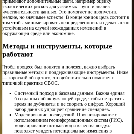
применяют дополнительные шаги, например оценку
экологических рисков для уязвимых групп и анализ
чувствительности данных. Это помогает не пропустить
мелкие, но значимые аспекты. В конце концов цель состоит в
том чтобы минимизировать неопределенность и сделать план
устойчивым на случай неожиданных изменений в
окружающей среде или экономике.
Методы и инструменты, которые
работают
Чтобы процесс был понятен и полезен, важно выбрать
правильные методы и поддерживающие инструменты. Ниже
— короткий обзор того, что действительно помогает в
типичной практике ОВОС.
Системный подход к базовым данным. Важна единая
база данных об окружающей среде, чтобы не тратить
время на дубликаты и не спорить о цифрах. Хороший
набор данных упрощает сравнение сценариев.
Моделирование последствий. Прогнозирование с
использованием геоинформационных систем (ГИС),
моделирование потоков вод и качества воздуха
позволяет увидеть потенциальные изменения в