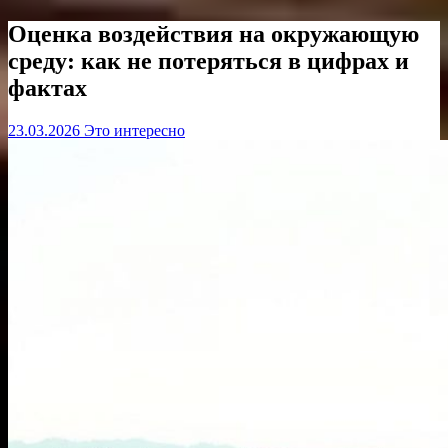
Оценка воздействия на окружающую
среду: как не потеряться в цифрах и
фактах
23.03.2026
Это интересно