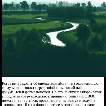
Когда речь заходит об оценке воздействия на окружающую
среду, многие видят перед собой громоздкий набор
документов и формальностей. Но это не скучная бюрократия,
а продуманное руководство к принятию решений. ОВОС
помогает увидеть, как проект влияет на воздух и воду, на
здоровье людей и на биологическое разнообразие, заранее