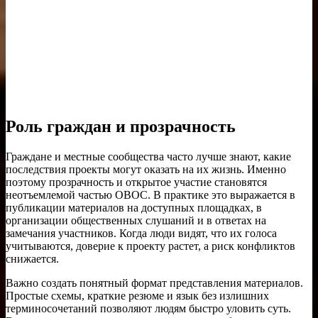
Роль граждан и прозрачность
Граждане и местные сообщества часто лучше знают, какие
последствия проекты могут оказать на их жизнь. Именно
поэтому прозрачность и открытое участие становятся
неотъемлемой частью ОВОС. В практике это выражается в
публикации материалов на доступных площадках, в
организации общественных слушаний и в ответах на
замечания участников. Когда люди видят, что их голоса
учитываются, доверие к проекту растет, а риск конфликтов
снижается.
Важно создать понятный формат представления материалов.
Простые схемы, краткие резюме и язык без излишних
терминосочетаний позволяют людям быстро уловить суть.