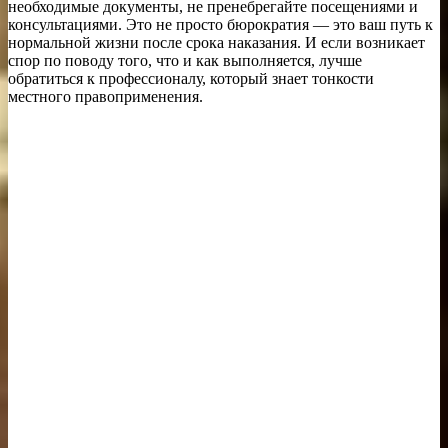
необходимые документы, не пренебрегайте посещениями и
консультациями. Это не просто бюрократия — это ваш путь к
нормальной жизни после срока наказания. И если возникает
спор по поводу того, что и как выполняется, лучше
обратиться к профессионалу, который знает тонкости
местного правоприменения.