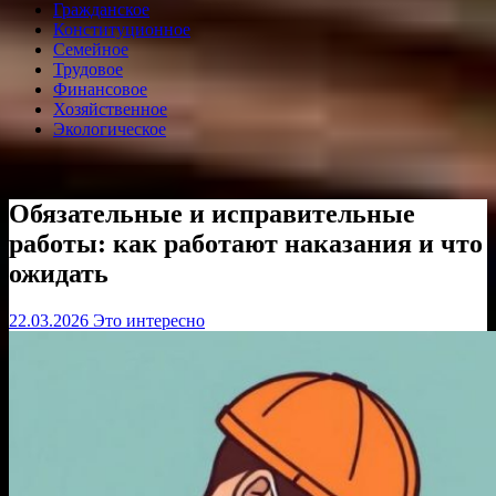
Гражданское
Конституционное
Семейное
Трудовое
Финансовое
Хозяйственное
Экологическое
Обязательные и исправительные
работы: как работают наказания и что
ожидать
22.03.2026
Это интересно