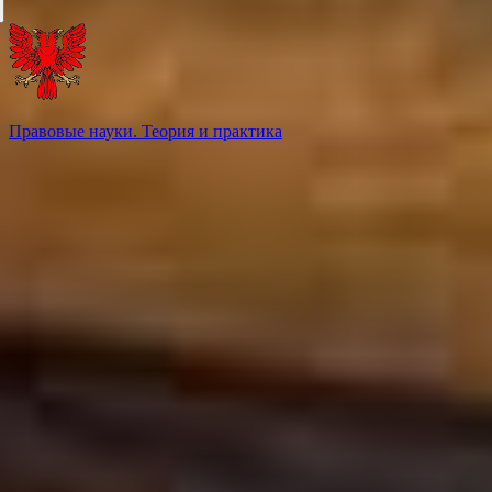
Правовые науки. Теория и практика