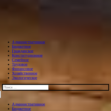
Административное
Бюджетное
Гражданское
Конституционное
Семейное
Трудовое
Финансовое
Хозяйственное
Экологическое
Искать:
Административное
Бюджетное