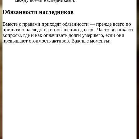
между всеми наследниками.
Обязанности наследников
Вместе с правами приходят обязанности — прежде всего по
принятию наследства и погашению долгов. Часто возникают
вопросы, где и как оплачивать долги умершего, если они
превышают стоимость активов. Важные моменты: