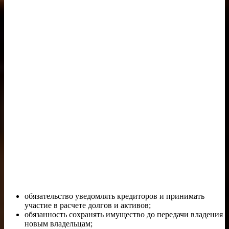
обязательство уведомлять кредиторов и принимать
участие в расчете долгов и активов;
обязанность сохранять имущество до передачи владения
новым владельцам;