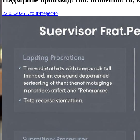
22.03.2026
Это интересно