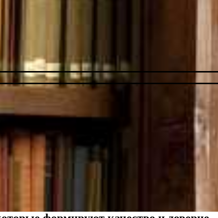
 которые формируют качество и доверие