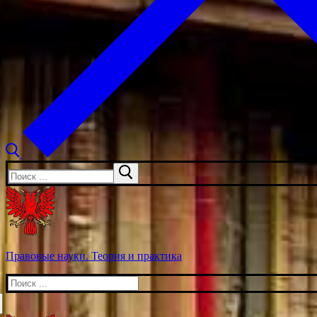
Искать:
Правовые науки. Теория и практика
Искать: