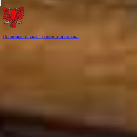
Правовые науки. Теория и практика