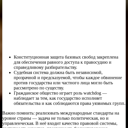
Конституционная защита базовых свобод закреплена
для обеспечения равного доступа к правосудию и
справедливому разбирательству.
Судебная система должна быть независимой,
прозрачной и предсказуемой, чтобы каждое обвинение
против государства или частного лица могло быть
рассмотрено по существу.
Гражданское общество играет роль watchdog —
наблюдает за тем, как государство исполняет
обязательства и как соблюдаются права уязвимых групп.
Важно помнить: реализовать международные стандарты на
уровне страны — задача не только политическая, но и
управленческая. В неё входит качество правовой системы,